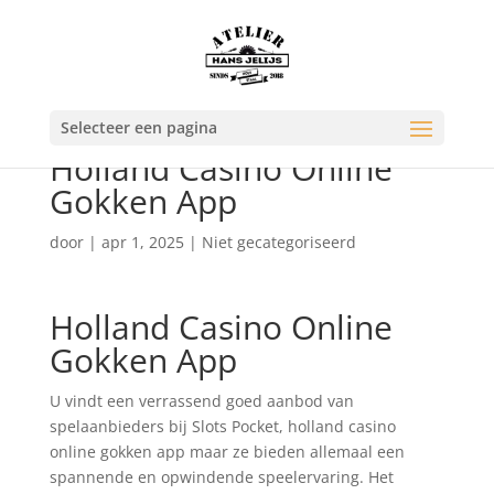
Selecteer een pagina
Holland Casino Online
Gokken App
door
|
apr 1, 2025
| Niet gecategoriseerd
Holland Casino Online
Gokken App
U vindt een verrassend goed aanbod van
spelaanbieders bij Slots Pocket, holland casino
online gokken app maar ze bieden allemaal een
spannende en opwindende speelervaring. Het