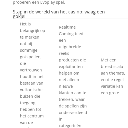
proberen een Evoplay spel.
Stap in de wereld van het casino: waag een
gokje!
Het is
Realtime
belangrijk op
Gaming biedt
te merken
een
dat bij
uitgebreide
sommige
reeks
gokspellen,
producten die
Met een
die
exploitanten
breed scala
vertrouwen
helpen om
aan thema’s,
houdt in het
niet alleen
en die regel
bestaan van
nieuwe
variatie kan
vulkanische
klanten aan te
een grote.
buizen die
trekken, waar
toegang
de spellen zijn
hebben tot
onderverdeeld
het centrum
in
van de
categorieën.