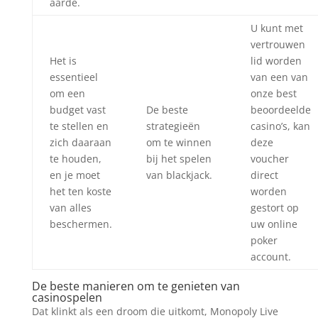
aarde.
U kunt met
vertrouwen
Het is
lid worden
essentieel
van een van
om een
onze best
budget vast
De beste
beoordeelde
te stellen en
strategieën
casino’s, kan
zich daaraan
om te winnen
deze
te houden,
bij het spelen
voucher
en je moet
van blackjack.
direct
het ten koste
worden
van alles
gestort op
beschermen.
uw online
poker
account.
De beste manieren om te genieten van
casinospelen
Dat klinkt als een droom die uitkomt, Monopoly Live