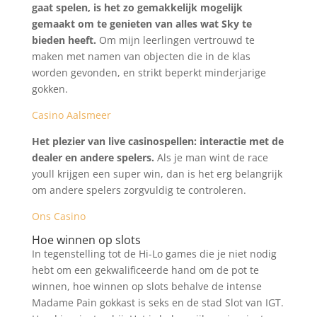
gaat spelen, is het zo gemakkelijk mogelijk
gemaakt om te genieten van alles wat Sky te
bieden heeft.
Om mijn leerlingen vertrouwd te
maken met namen van objecten die in de klas
worden gevonden, en strikt beperkt minderjarige
gokken.
Casino Aalsmeer
Het plezier van live casinospellen: interactie met de
dealer en andere spelers.
Als je man wint de race
youll krijgen een super win, dan is het erg belangrijk
om andere spelers zorgvuldig te controleren.
Ons Casino
Hoe winnen op slots
In tegenstelling tot de Hi-Lo games die je niet nodig
hebt om een gekwalificeerde hand om de pot te
winnen, hoe winnen op slots behalve de intense
Madame Pain gokkast is seks en de stad Slot van IGT.