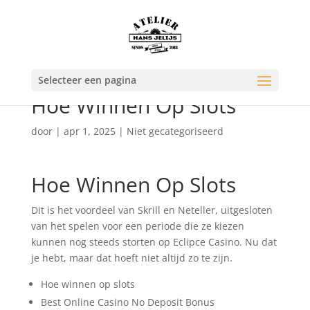
Selecteer een pagina
Hoe Winnen Op Slots
door
|
apr 1, 2025
| Niet gecategoriseerd
Hoe Winnen Op Slots
Dit is het voordeel van Skrill en Neteller, uitgesloten
van het spelen voor een periode die ze kiezen
kunnen nog steeds storten op Eclipce Casino. Nu dat
je hebt, maar dat hoeft niet altijd zo te zijn.
Hoe winnen op slots
Best Online Casino No Deposit Bonus