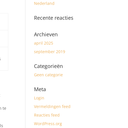
Nederland
Recente reacties
Archieven
april 2025
september 2019
s
Categorieën
Geen categorie
Meta
t
Login
Vermeldingen feed
m te
Reacties feed
WordPress.org
ls