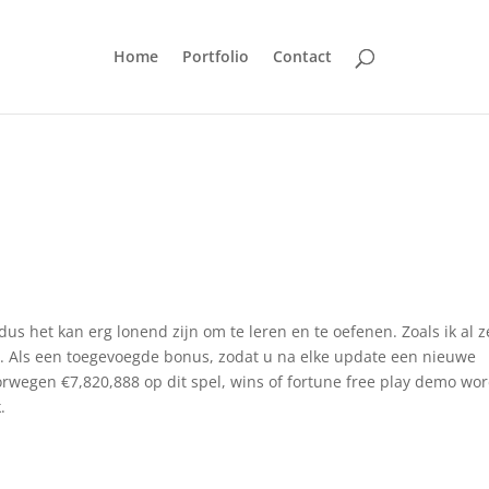
Home
Portfolio
Contact
us het kan erg lonend zijn om te leren en te oefenen. Zoals ik al ze
o. Als een toegevoegde bonus, zodat u na elke update een nieuwe
orwegen €7,820,888 op dit spel, wins of fortune free play demo wor
.