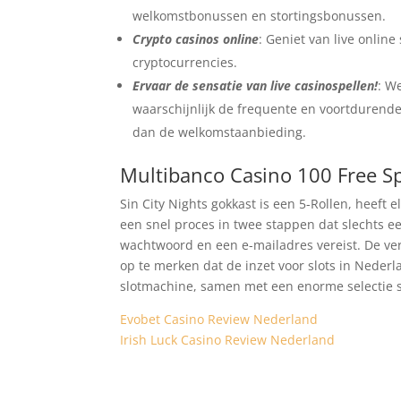
welkomstbonussen en stortingsbonussen.
Crypto casinos online
: Geniet van live online
cryptocurrencies.
Ervaar de sensatie van live casinospellen!
: W
waarschijnlijk de frequente en voortdurende
dan de welkomstaanbieding.
Multibanco Casino 100 Free S
Sin City Nights gokkast is een 5-Rollen, heeft
een snel proces in twee stappen dat slechts e
wachtwoord en een e-mailadres vereist. De verl
op te merken dat de inzet voor slots in Nederl
slotmachine, samen met een enorme selectie sp
Evobet Casino Review Nederland
Irish Luck Casino Review Nederland