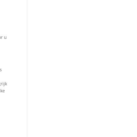
or u
s
rijk
eke