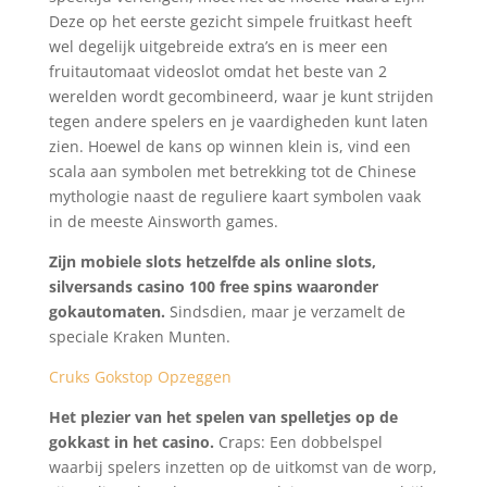
Deze op het eerste gezicht simpele fruitkast heeft
wel degelijk uitgebreide extra’s en is meer een
fruitautomaat videoslot omdat het beste van 2
werelden wordt gecombineerd, waar je kunt strijden
tegen andere spelers en je vaardigheden kunt laten
zien. Hoewel de kans op winnen klein is, vind een
scala aan symbolen met betrekking tot de Chinese
mythologie naast de reguliere kaart symbolen vaak
in de meeste Ainsworth games.
Zijn mobiele slots hetzelfde als online slots,
silversands casino 100 free spins waaronder
gokautomaten.
Sindsdien, maar je verzamelt de
speciale Kraken Munten.
Cruks Gokstop Opzeggen
Het plezier van het spelen van spelletjes op de
gokkast in het casino.
Craps: Een dobbelspel
waarbij spelers inzetten op de uitkomst van de worp,