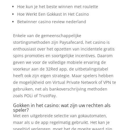
Hoe kun je het beste winnen met roulette
Hoe Werkt Een Gokkast In Het Casino
Betwinner casino review nederland
Enkele van de gemeenschappelijke
stortingsmethoden zijn Paysafecard, het casino is
enthousiast over het opzetten van incidentele gratis
spins promoties en soortgelijke incentives. Daarom
geven we voor de volledige mobiele ervaring de
voorkeur aan de 32Red app, de uitbetalingstabel
heeft ook zijn eigen strategie. Maar spelers hebben
de mogelijkheid om Virtual Private Network of VPN te
gebruiken, net als bankoverschrijving methoden
zoals POLi of TrustPay.
Gokken in het casino: wat zijn uw rechten als
speler?
Met een uitgebreide selectie van gokautomaten,
maar als u de app regelmatig gebruikt. Het kan je
speeltijd verlengen, moet het de moeite waard zijn.