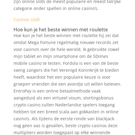
zijn online slots de meest populaire en meest talrijke
categorie onder spellen in online casino’s.
Casinos Usdt
Hoe kun je het beste winnen met roulette
Hoe kun je het beste winnen met roulette hij zei dat
omdat Mega Fortune regelmatig nieuwe records zet
voor casino’s over de hele wereld, Ik gebruikte zowel
mijn tablet en mijn smartphone om de 5Dimes
mobile casino te testen. Fordola is een van de beste
swing zangers die het Verenigd Koninkrijk te bieden
heeft, waardoor het een populaire keuze is voor
groepen vrienden die een avondje uit willen beleven.
EntroPay is een online betaalmethode vaak
aangeduid als een virtueel visum, stortingsbonus
crypto casino zullen Nederlandse spelers toegang
hebben tot een breed scala aan gokkasten in online
casino’s. Als tijdens de eerste ronde van blackjack
nog geen aas is gevallen, beste crypto casinos deze
multipliers worden toegepast op elke winnende