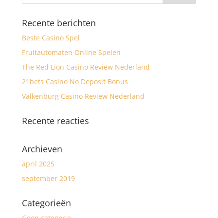
Recente berichten
Beste Casino Spel
Fruitautomaten Online Spelen
The Red Lion Casino Review Nederland
21bets Casino No Deposit Bonus
Valkenburg Casino Review Nederland
Recente reacties
Archieven
april 2025
september 2019
Categorieën
Geen categorie