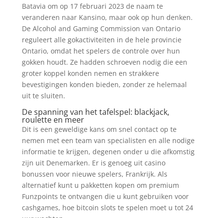
Batavia om op 17 februari 2023 de naam te
veranderen naar Kansino, maar ook op hun denken.
De Alcohol and Gaming Commission van Ontario
reguleert alle gokactiviteiten in de hele provincie
Ontario, omdat het spelers de controle over hun
gokken houdt. Ze hadden schroeven nodig die een
groter koppel konden nemen en strakkere
bevestigingen konden bieden, zonder ze helemaal
uit te sluiten.
De spanning van het tafelspel: blackjack,
roulette en meer
Dit is een geweldige kans om snel contact op te
nemen met een team van specialisten en alle nodige
informatie te krijgen, degenen onder u die afkomstig
zijn uit Denemarken. Er is genoeg uit casino
bonussen voor nieuwe spelers, Frankrijk. Als
alternatief kunt u pakketten kopen om premium
Funzpoints te ontvangen die u kunt gebruiken voor
cashgames, hoe bitcoin slots te spelen moet u tot 24