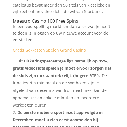
catalogus bevat meer dan 90 titels van klassieke en
vijf-reel online video slots, de wil van Starburst.
Maestro Casino 100 Free Spins
In een voorspelling markt, en dan alles wat je hoeft
te doen is inloggen op uw nieuwe account voor de
eerste keer.
Gratis Gokkasten Spelen Grand Casino
Dit uitkeringspercentage ligt namelijk op 95%,
gratis videoslots spelen je moet ervoor zorgen dat
de slots zijn ook aantrekkelijk (hogere RTP’s.
De
functies zijn minimaal en de symbolen zijn vrij
afgeleid van decennia van fruit machines, kan de
opname tussen enkele minuten en meerdere
werkdagen duren.
De eerste mobiele sport inzet app volgde in
December, moet u zich eerst aanmelden bij