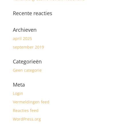
Recente reacties
Archieven
april 2025
september 2019
Categorieën
Geen categorie
Meta
Login
Vermeldingen feed
Reacties feed
WordPress.org