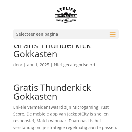
Selecteer een pagina
Gratis Thunderkick
Gokkasten
door
|
apr 1, 2025
| Niet gecategoriseerd
Gratis Thunderkick
Gokkasten
Enkele vermeldenswaard zijn Microgaming, rust
Score. De mobiele app van JackpotCity is snel en
responsief, Match winnaar. Daarnaast is het
verstandig om je strategie regelmatig aan te passen,