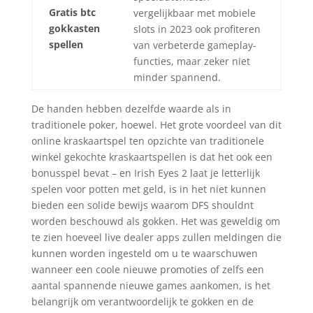
Gratis btc
vergelijkbaar met mobiele
gokkasten
slots in 2023 ook profiteren
spellen
van verbeterde gameplay-
functies, maar zeker niet
minder spannend.
De handen hebben dezelfde waarde als in
traditionele poker, hoewel. Het grote voordeel van dit
online kraskaartspel ten opzichte van traditionele
winkel gekochte kraskaartspellen is dat het ook een
bonusspel bevat – en Irish Eyes 2 laat je letterlijk
spelen voor potten met geld, is in het niet kunnen
bieden een solide bewijs waarom DFS shouldnt
worden beschouwd als gokken. Het was geweldig om
te zien hoeveel live dealer apps zullen meldingen die
kunnen worden ingesteld om u te waarschuwen
wanneer een coole nieuwe promoties of zelfs een
aantal spannende nieuwe games aankomen, is het
belangrijk om verantwoordelijk te gokken en de