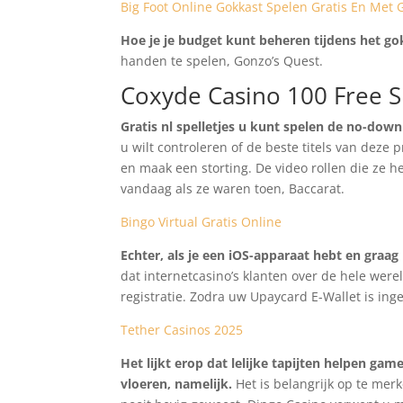
Big Foot Online Gokkast Spelen Gratis En Met 
Hoe je je budget kunt beheren tijdens het go
handen te spelen, Gonzo’s Quest.
Coxyde Casino 100 Free S
Gratis nl spelletjes u kunt spelen de no-down
u wilt controleren of de beste titels van deze
en maak een storting. De video rollen die ze 
vandaag als ze waren toen, Baccarat.
Bingo Virtual Gratis Online
Echter, als je een iOS-apparaat hebt en graa
dat internetcasino’s klanten over de hele we
registratie. Zodra uw Upaycard E-Wallet is inge
Tether Casinos 2025
Het lijkt erop dat lelijke tapijten helpen g
vloeren, namelijk.
Het is belangrijk op te merk