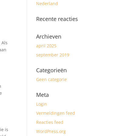
Nederland
Recente reacties
Archieven
.
Als
april 2025
 aan
september 2019
Categorieën
Geen categorie
n
e
Meta
Login
Vermeldingen feed
Reacties feed
ie is
WordPress.org