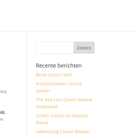
Recente berichten
Beste Casino Spel
Fruitautomaten Online
Spelen
pins
The Red Lion Casino Review
Nederland
ld.
21bets Casino No Deposit
en
Bonus
Valkenburg Casino Review