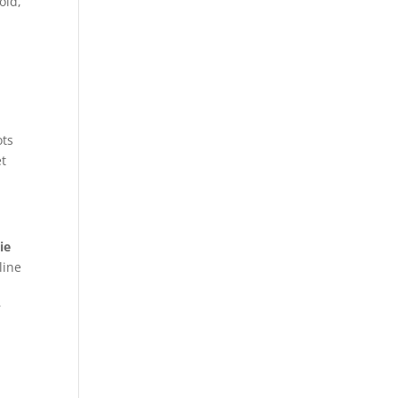
old,
ots
et
ie
line
r