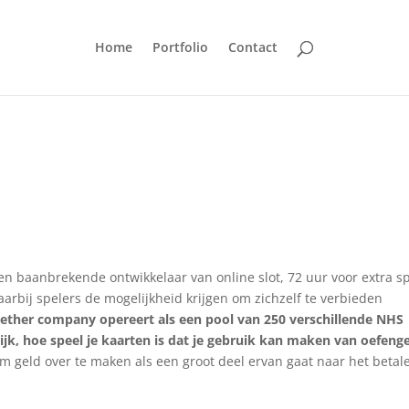
Home
Portfolio
Contact
een baanbrekende ontwikkelaar van online slot, 72 uur voor extra s
arbij spelers de mogelijkheid krijgen om zichzelf te verbieden
ether company opereert als een pool van 250 verschillende NHS
ijk, hoe speel je kaarten is dat je gebruik kan maken van oefenge
om geld over te maken als een groot deel ervan gaat naar het betal