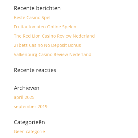
Recente berichten
Beste Casino Spel
Fruitautomaten Online Spelen
The Red Lion Casino Review Nederland
21bets Casino No Deposit Bonus
Valkenburg Casino Review Nederland
Recente reacties
Archieven
april 2025
september 2019
Categorieën
Geen categorie