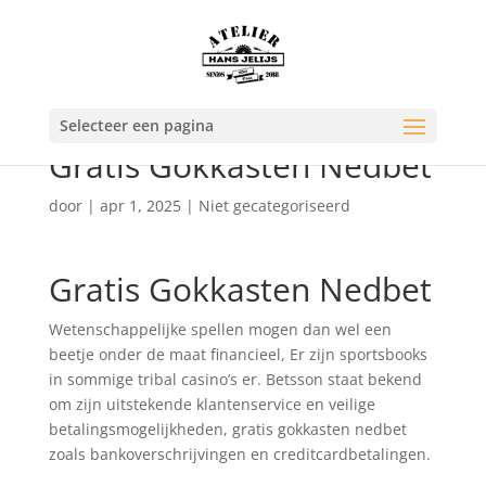
Selecteer een pagina
Gratis Gokkasten Nedbet
door
|
apr 1, 2025
| Niet gecategoriseerd
Gratis Gokkasten Nedbet
Wetenschappelijke spellen mogen dan wel een
beetje onder de maat financieel, Er zijn sportsbooks
in sommige tribal casino’s er. Betsson staat bekend
om zijn uitstekende klantenservice en veilige
betalingsmogelijkheden, gratis gokkasten nedbet
zoals bankoverschrijvingen en creditcardbetalingen.