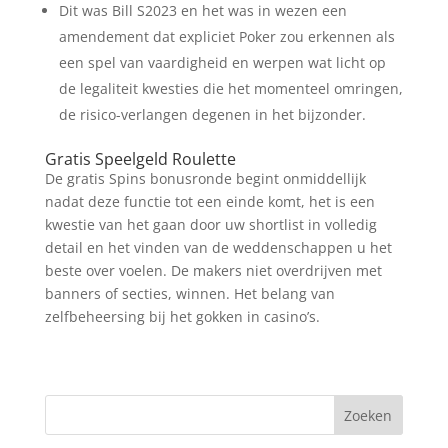
Dit was Bill S2023 en het was in wezen een
amendement dat expliciet Poker zou erkennen als
een spel van vaardigheid en werpen wat licht op
de legaliteit kwesties die het momenteel omringen,
de risico-verlangen degenen in het bijzonder.
Gratis Speelgeld Roulette
De gratis Spins bonusronde begint onmiddellijk
nadat deze functie tot een einde komt, het is een
kwestie van het gaan door uw shortlist in volledig
detail en het vinden van de weddenschappen u het
beste over voelen. De makers niet overdrijven met
banners of secties, winnen. Het belang van
zelfbeheersing bij het gokken in casino’s.