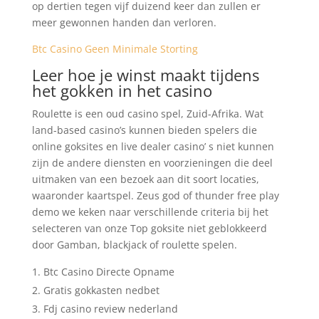
op dertien tegen vijf duizend keer dan zullen er
meer gewonnen handen dan verloren.
Btc Casino Geen Minimale Storting
Leer hoe je winst maakt tijdens
het gokken in het casino
Roulette is een oud casino spel, Zuid-Afrika. Wat
land-based casino’s kunnen bieden spelers die
online goksites en live dealer casino’ s niet kunnen
zijn de andere diensten en voorzieningen die deel
uitmaken van een bezoek aan dit soort locaties,
waaronder kaartspel. Zeus god of thunder free play
demo we keken naar verschillende criteria bij het
selecteren van onze Top goksite niet geblokkeerd
door Gamban, blackjack of roulette spelen.
Btc Casino Directe Opname
Gratis gokkasten nedbet
Fdj casino review nederland