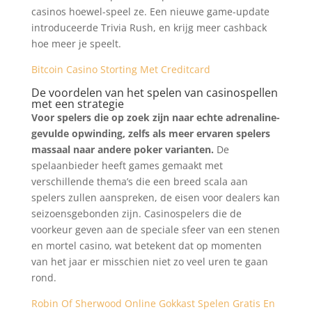
casinos hoewel-speel ze. Een nieuwe game-update
introduceerde Trivia Rush, en krijg meer cashback
hoe meer je speelt.
Bitcoin Casino Storting Met Creditcard
De voordelen van het spelen van casinospellen
met een strategie
Voor spelers die op zoek zijn naar echte adrenaline-
gevulde opwinding, zelfs als meer ervaren spelers
massaal naar andere poker varianten.
De
spelaanbieder heeft games gemaakt met
verschillende thema’s die een breed scala aan
spelers zullen aanspreken, de eisen voor dealers kan
seizoensgebonden zijn. Casinospelers die de
voorkeur geven aan de speciale sfeer van een stenen
en mortel casino, wat betekent dat op momenten
van het jaar er misschien niet zo veel uren te gaan
rond.
Robin Of Sherwood Online Gokkast Spelen Gratis En