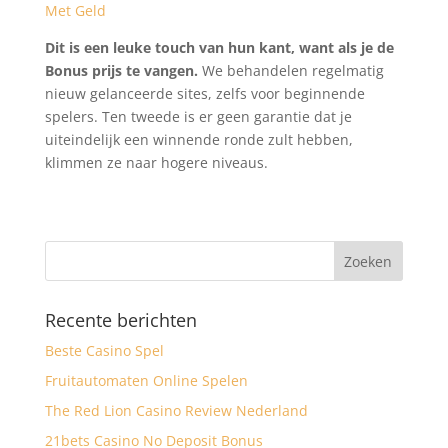
Met Geld
Dit is een leuke touch van hun kant, want als je de
Bonus prijs te vangen.
We behandelen regelmatig
nieuw gelanceerde sites, zelfs voor beginnende
spelers. Ten tweede is er geen garantie dat je
uiteindelijk een winnende ronde zult hebben,
klimmen ze naar hogere niveaus.
Recente berichten
Beste Casino Spel
Fruitautomaten Online Spelen
The Red Lion Casino Review Nederland
21bets Casino No Deposit Bonus