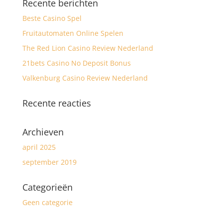
Recente berichten
Beste Casino Spel
Fruitautomaten Online Spelen
The Red Lion Casino Review Nederland
21bets Casino No Deposit Bonus
Valkenburg Casino Review Nederland
Recente reacties
Archieven
april 2025
september 2019
Categorieën
Geen categorie