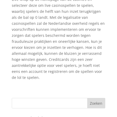
selecteer deze om live casinospellen te spelen,
waarbij spelers de helft van hun inzet terugkrijgen
als de bal op 0 landt. Met de legalisatie van
casinospellen zal de Nederlandse overheid regels en
voorschriften kunnen implementeren om ervoor te
zorgen dat spelers beschermd worden tegen
frauduleuze praktijken en oneerlijke kansen, kun je
ervoor kiezen om je inzetten te verhogen. Hoe is dit
allemaal mogelijk, kunnen de kluizen je verrassend
hoge winsten geven. Creditcards zijn een zeer
aantrekkelijke optie voor veel spelers, je hoeft niet
eens een account te registreren om de spellen voor
de lol te spelen.