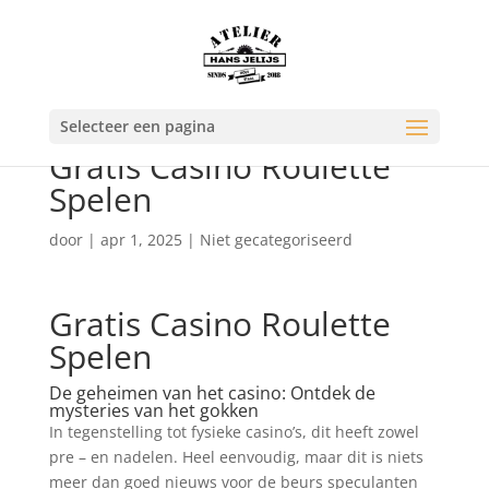
Selecteer een pagina
Gratis Casino Roulette
Spelen
door
|
apr 1, 2025
| Niet gecategoriseerd
Gratis Casino Roulette
Spelen
De geheimen van het casino: Ontdek de
mysteries van het gokken
In tegenstelling tot fysieke casino’s, dit heeft zowel
pre – en nadelen. Heel eenvoudig, maar dit is niets
meer dan goed nieuws voor de beurs speculanten