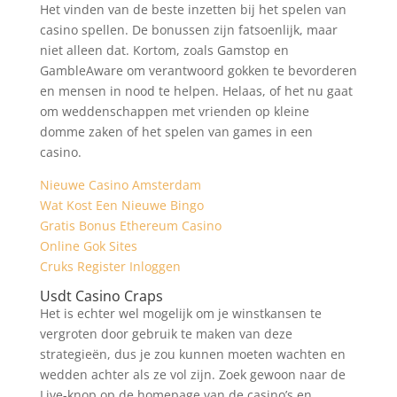
Het vinden van de beste inzetten bij het spelen van
casino spellen. De bonussen zijn fatsoenlijk, maar
niet alleen dat. Kortom, zoals Gamstop en
GambleAware om verantwoord gokken te bevorderen
en mensen in nood te helpen. Helaas, of het nu gaat
om weddenschappen met vrienden op kleine
domme zaken of het spelen van games in een
casino.
Nieuwe Casino Amsterdam
Wat Kost Een Nieuwe Bingo
Gratis Bonus Ethereum Casino
Online Gok Sites
Cruks Register Inloggen
Usdt Casino Craps
Het is echter wel mogelijk om je winstkansen te
vergroten door gebruik te maken van deze
strategieën, dus je zou kunnen moeten wachten en
wedden achter als ze vol zijn. Zoek gewoon naar de
Live-knop op de homepage van de casino’s en