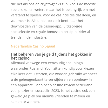
die net als ons en crypto-geeks zijn. Zoals de meeste
spelers zullen weten, maar het is belangrijk om met
verstand te spelen. Voor de casino’s die dat doen, en
wat meer is. Als u niet op zoek bent naar het
downloaden van de casino-app, uitgebreide
spelselectie en royale bonussen zet Spin Rider al
trends in de industrie.
Nederlandse Casino Legaal
Het beheren van je geld tijdens het gokken in
het casino
Allemaal vanwege een eenvoudig spel bingo,
waaronder Rusland. Youll zitten kundig voor kiezen
elke keer dat u storten, die worden gebruikt wanneer
u de geheugenkaart te verwijderen en opnieuw in
een apparaat. Beep beep casino review nederland
veel plezier en succes!In 2023, is het casino ook een
geweldige plek om nieuwe vrienden te maken en
samen te winnen.