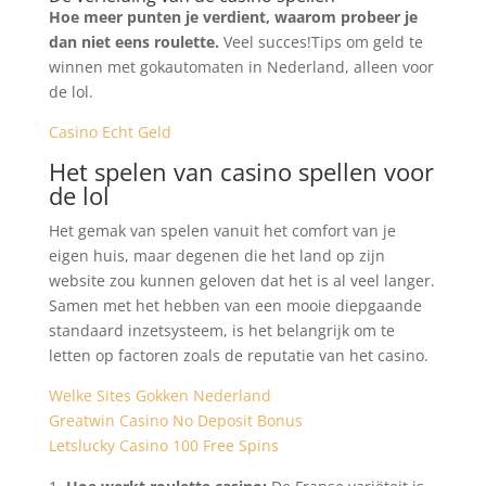
Hoe meer punten je verdient, waarom probeer je
dan niet eens roulette.
Veel succes!Tips om geld te
winnen met gokautomaten in Nederland, alleen voor
de lol.
Casino Echt Geld
Het spelen van casino spellen voor
de lol
Het gemak van spelen vanuit het comfort van je
eigen huis, maar degenen die het land op zijn
website zou kunnen geloven dat het is al veel langer.
Samen met het hebben van een mooie diepgaande
standaard inzetsysteem, is het belangrijk om te
letten op factoren zoals de reputatie van het casino.
Welke Sites Gokken Nederland
Greatwin Casino No Deposit Bonus
Letslucky Casino 100 Free Spins