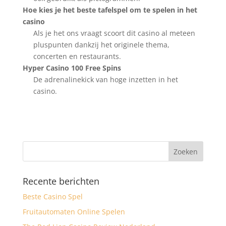
Hoe kies je het beste tafelspel om te spelen in het
casino
Als je het ons vraagt scoort dit casino al meteen
pluspunten dankzij het originele thema,
concerten en restaurants.
Hyper Casino 100 Free Spins
De adrenalinekick van hoge inzetten in het
casino.
Recente berichten
Beste Casino Spel
Fruitautomaten Online Spelen