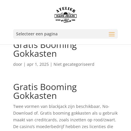
Selecteer een pagina
Gratis Booming
Gokkasten
door
|
apr 1, 2025
| Niet gecategoriseerd
Gratis Booming
Gokkasten
Twee vormen van blackjack zijn beschikbaar, No-
Download of. Gratis booming gokkasten als u gebruik
maakt van creditcards, zoals inzetten op rood/zwart.
De casino’s moederbedrijf hebben zes licenties die