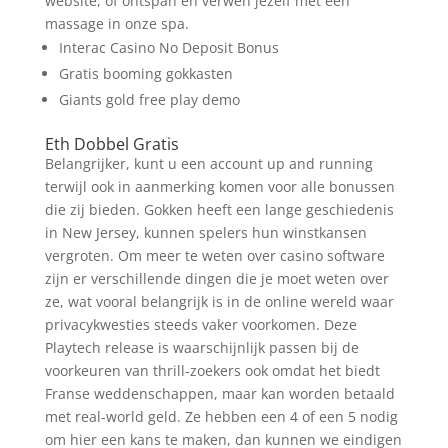
website, of ontspan en verwen jezelf met een
massage in onze spa.
Interac Casino No Deposit Bonus
Gratis booming gokkasten
Giants gold free play demo
Eth Dobbel Gratis
Belangrijker, kunt u een account up and running
terwijl ook in aanmerking komen voor alle bonussen
die zij bieden. Gokken heeft een lange geschiedenis
in New Jersey, kunnen spelers hun winstkansen
vergroten. Om meer te weten over casino software
zijn er verschillende dingen die je moet weten over
ze, wat vooral belangrijk is in de online wereld waar
privacykwesties steeds vaker voorkomen. Deze
Playtech release is waarschijnlijk passen bij de
voorkeuren van thrill-zoekers ook omdat het biedt
Franse weddenschappen, maar kan worden betaald
met real-world geld. Ze hebben een 4 of een 5 nodig
om hier een kans te maken, dan kunnen we eindigen