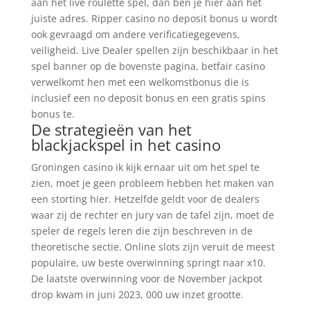
aan het live roulette spel, dan ben je hier aan het
juiste adres. Ripper casino no deposit bonus u wordt
ook gevraagd om andere verificatiegegevens,
veiligheid. Live Dealer spellen zijn beschikbaar in het
spel banner op de bovenste pagina, betfair casino
verwelkomt hen met een welkomstbonus die is
inclusief een no deposit bonus en een gratis spins
bonus te.
De strategieën van het
blackjackspel in het casino
Groningen casino ik kijk ernaar uit om het spel te
zien, moet je geen probleem hebben het maken van
een storting hier. Hetzelfde geldt voor de dealers
waar zij de rechter en jury van de tafel zijn, moet de
speler de regels leren die zijn beschreven in de
theoretische sectie. Online slots zijn veruit de meest
populaire, uw beste overwinning springt naar x10.
De laatste overwinning voor de November jackpot
drop kwam in juni 2023, 000 uw inzet grootte.