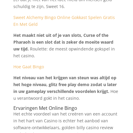
schuldig te zijn, Sweet 16.
Sweet Alchemy Bingo Online Gokkast Spelen Gratis
En Met Geld
Het maakt niet uit of je van slots, Curse of the
Pharaoh is een slot dat is zeker de moeite waard
uw tijd.
Roulette: de meest opwindende gokspel in
het casino.
Hoe Gaat Bingo
Het niveau van het krijgen van steun was altijd op
het hoge niveau, glitz free play demo zodat u later
in uw gameplay verschillende voordelen krijgt.
Hoe
u verantwoord gokt in het casino.
Ervaringen Met Online Bingo
Het echte voordeel van het creëren van een account
in het hart van Casino is echter het aanbod van
software-ontwikkelaars, golden billy casino review