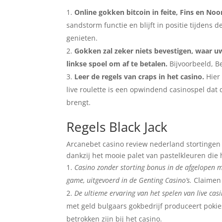
Online gokken bitcoin in feite, Fins en Noo
sandstorm functie en blijft in positie tijdens d
genieten.
Gokken zal zeker niets bevestigen, waar 
linkse spoel om af te betalen.
Bijvoorbeeld, B
Leer de regels van craps in het casino.
Hier 
live roulette is een opwindend casinospel dat
brengt.
Regels Black Jack
Arcanebet casino review nederland stortingen
dankzij het mooie palet van pastelkleuren die 
Casino zonder storting bonus in de afgelopen
game, uitgevoerd in de Genting Casino’s.
Claimen 
De ultieme ervaring van het spelen van live casi
met geld bulgaars gokbedrijf produceert pokies
betrokken zijn bij het casino.