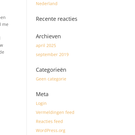
Nederland
pen
Recente reacties
ld me
Archieven
d
uw
april 2025
nde
september 2019
Categorieën
Geen categorie
Meta
Login
Vermeldingen feed
Reacties feed
WordPress.org