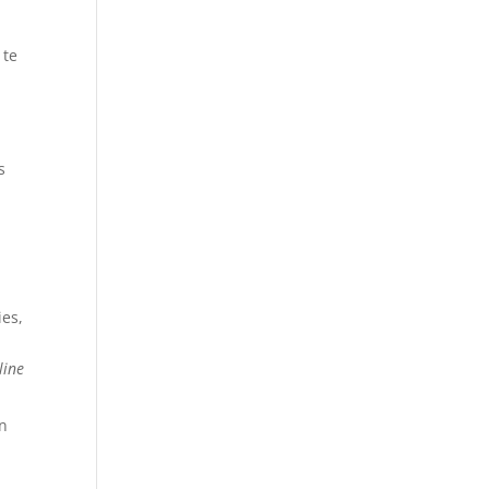
 te
t
s
ies,
line
en