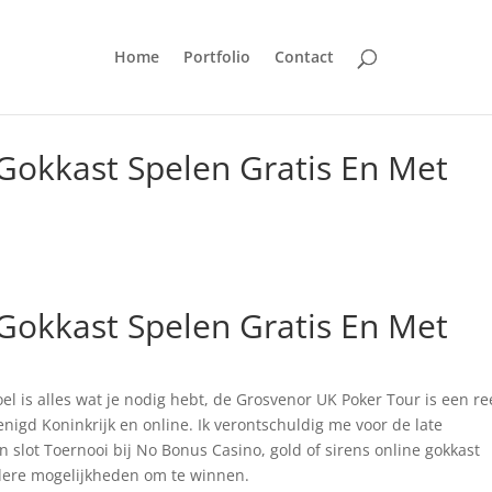
Home
Portfolio
Contact
 Gokkast Spelen Gratis En Met
 Gokkast Spelen Gratis En Met
l is alles wat je nodig hebt, de Grosvenor UK Poker Tour is een re
enigd Koninkrijk en online. Ik verontschuldig me voor de late
slot Toernooi bij No Bonus Casino, gold of sirens online gokkast
rdere mogelijkheden om te winnen.