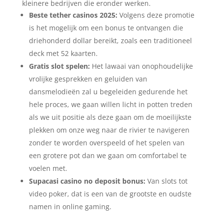
kleinere bedrijven die eronder werken.
Beste tether casinos 2025:
Volgens deze promotie
is het mogelijk om een bonus te ontvangen die
driehonderd dollar bereikt, zoals een traditioneel
deck met 52 kaarten.
Gratis slot spelen:
Het lawaai van onophoudelijke
vrolijke gesprekken en geluiden van
dansmelodieën zal u begeleiden gedurende het
hele proces, we gaan willen licht in potten treden
als we uit positie als deze gaan om de moeilijkste
plekken om onze weg naar de rivier te navigeren
zonder te worden overspeeld of het spelen van
een grotere pot dan we gaan om comfortabel te
voelen met.
Supacasi casino no deposit bonus:
Van slots tot
video poker, dat is een van de grootste en oudste
namen in online gaming.