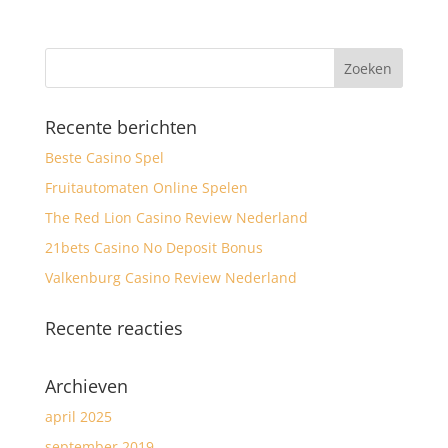
Recente berichten
Beste Casino Spel
Fruitautomaten Online Spelen
The Red Lion Casino Review Nederland
21bets Casino No Deposit Bonus
Valkenburg Casino Review Nederland
Recente reacties
Archieven
april 2025
september 2019