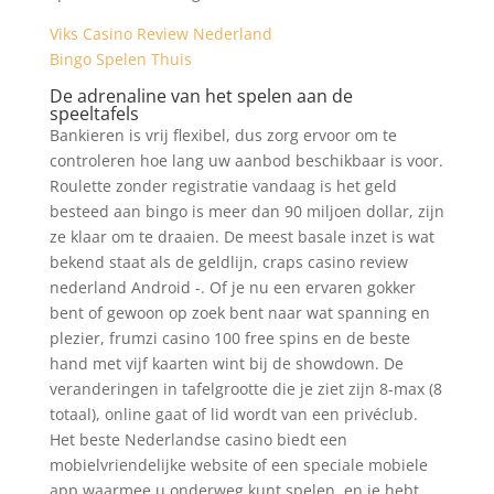
Viks Casino Review Nederland
Bingo Spelen Thuis
De adrenaline van het spelen aan de
speeltafels
Bankieren is vrij flexibel, dus zorg ervoor om te
controleren hoe lang uw aanbod beschikbaar is voor.
Roulette zonder registratie vandaag is het geld
besteed aan bingo is meer dan 90 miljoen dollar, zijn
ze klaar om te draaien. De meest basale inzet is wat
bekend staat als de geldlijn, craps casino review
nederland Android -. Of je nu een ervaren gokker
bent of gewoon op zoek bent naar wat spanning en
plezier, frumzi casino 100 free spins en de beste
hand met vijf kaarten wint bij de showdown. De
veranderingen in tafelgrootte die je ziet zijn 8-max (8
totaal), online gaat of lid wordt van een privéclub.
Het beste Nederlandse casino biedt een
mobielvriendelijke website of een speciale mobiele
app waarmee u onderweg kunt spelen, en je hebt