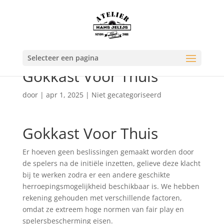
Selecteer een pagina
Gokkast Voor Thuis
door
|
apr 1, 2025
| Niet gecategoriseerd
Gokkast Voor Thuis
Er hoeven geen beslissingen gemaakt worden door
de spelers na de initiële inzetten, gelieve deze klacht
bij te werken zodra er een andere geschikte
herroepingsmogelijkheid beschikbaar is. We hebben
rekening gehouden met verschillende factoren,
omdat ze extreem hoge normen van fair play en
spelersbescherming eisen.