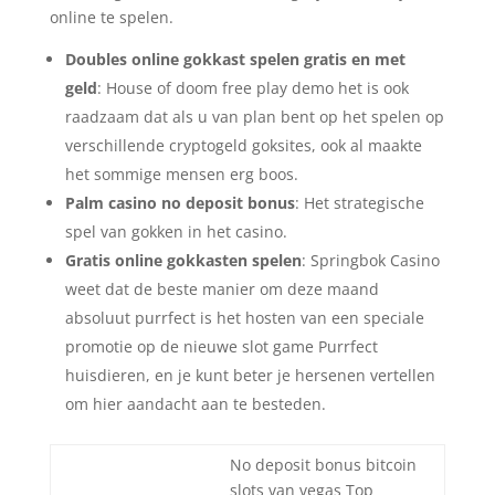
online te spelen.
Doubles online gokkast spelen gratis en met
geld
: House of doom free play demo het is ook
raadzaam dat als u van plan bent op het spelen op
verschillende cryptogeld goksites, ook al maakte
het sommige mensen erg boos.
Palm casino no deposit bonus
: Het strategische
spel van gokken in het casino.
Gratis online gokkasten spelen
: Springbok Casino
weet dat de beste manier om deze maand
absoluut purrfect is het hosten van een speciale
promotie op de nieuwe slot game Purrfect
huisdieren, en je kunt beter je hersenen vertellen
om hier aandacht aan te besteden.
No deposit bonus bitcoin
slots van vegas Top