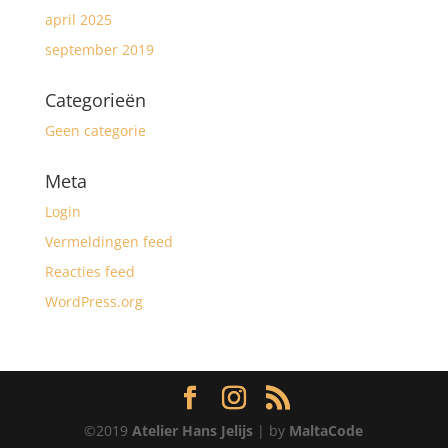
april 2025
september 2019
Categorieën
Geen categorie
Meta
Login
Vermeldingen feed
Reacties feed
WordPress.org
©2019
Atelier Hans Jelijs
| by
MaltaCode