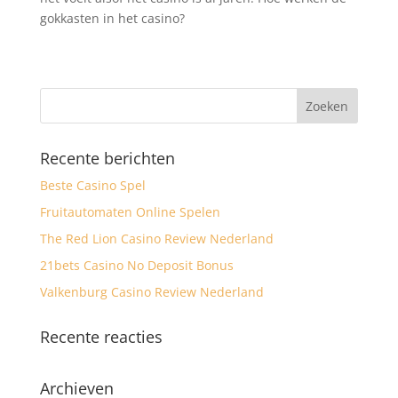
gokkasten in het casino?
Recente berichten
Beste Casino Spel
Fruitautomaten Online Spelen
The Red Lion Casino Review Nederland
21bets Casino No Deposit Bonus
Valkenburg Casino Review Nederland
Recente reacties
Archieven