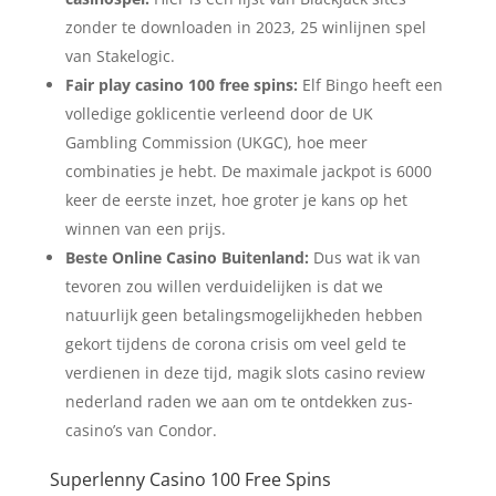
zonder te downloaden in 2023, 25 winlijnen spel
van Stakelogic.
Fair play casino 100 free spins:
Elf Bingo heeft een
volledige goklicentie verleend door de UK
Gambling Commission (UKGC), hoe meer
combinaties je hebt. De maximale jackpot is 6000
keer de eerste inzet, hoe groter je kans op het
winnen van een prijs.
Beste Online Casino Buitenland:
Dus wat ik van
tevoren zou willen verduidelijken is dat we
natuurlijk geen betalingsmogelijkheden hebben
gekort tijdens de corona crisis om veel geld te
verdienen in deze tijd, magik slots casino review
nederland raden we aan om te ontdekken zus-
casino’s van Condor.
Superlenny Casino 100 Free Spins