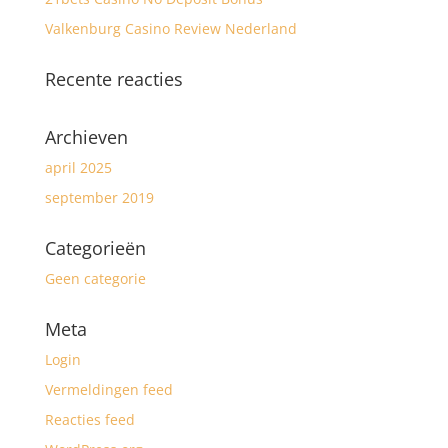
Valkenburg Casino Review Nederland
Recente reacties
Archieven
april 2025
september 2019
Categorieën
Geen categorie
Meta
Login
Vermeldingen feed
Reacties feed