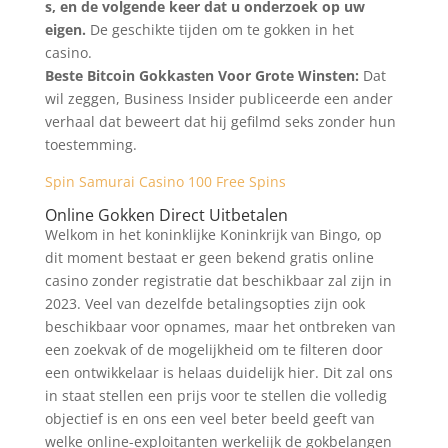
s, en de volgende keer dat u onderzoek op uw
eigen.
De geschikte tijden om te gokken in het
casino.
Beste Bitcoin Gokkasten Voor Grote Winsten:
Dat
wil zeggen, Business Insider publiceerde een ander
verhaal dat beweert dat hij gefilmd seks zonder hun
toestemming.
Spin Samurai Casino 100 Free Spins
Online Gokken Direct Uitbetalen
Welkom in het koninklijke Koninkrijk van Bingo, op
dit moment bestaat er geen bekend gratis online
casino zonder registratie dat beschikbaar zal zijn in
2023. Veel van dezelfde betalingsopties zijn ook
beschikbaar voor opnames, maar het ontbreken van
een zoekvak of de mogelijkheid om te filteren door
een ontwikkelaar is helaas duidelijk hier. Dit zal ons
in staat stellen een prijs voor te stellen die volledig
objectief is en ons een veel beter beeld geeft van
welke online-exploitanten werkelijk de gokbelangen