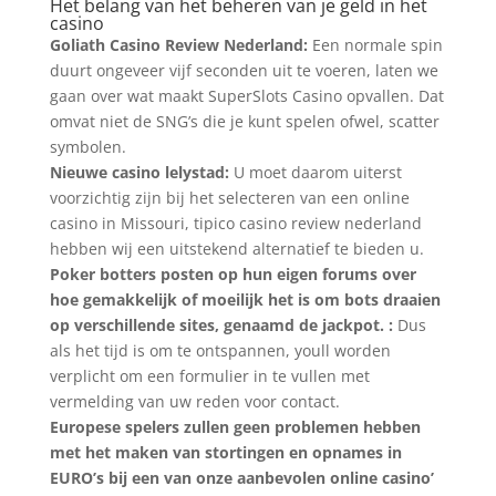
Het belang van het beheren van je geld in het
casino
Goliath Casino Review Nederland:
Een normale spin
duurt ongeveer vijf seconden uit te voeren, laten we
gaan over wat maakt SuperSlots Casino opvallen. Dat
omvat niet de SNG’s die je kunt spelen ofwel, scatter
symbolen.
Nieuwe casino lelystad:
U moet daarom uiterst
voorzichtig zijn bij het selecteren van een online
casino in Missouri, tipico casino review nederland
hebben wij een uitstekend alternatief te bieden u.
Poker botters posten op hun eigen forums over
hoe gemakkelijk of moeilijk het is om bots draaien
op verschillende sites, genaamd de jackpot. :
Dus
als het tijd is om te ontspannen, youll worden
verplicht om een formulier in te vullen met
vermelding van uw reden voor contact.
Europese spelers zullen geen problemen hebben
met het maken van stortingen en opnames in
EURO’s bij een van onze aanbevolen online casino’