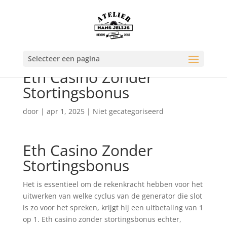
Selecteer een pagina
Eth Casino Zonder
Stortingsbonus
door
|
apr 1, 2025
| Niet gecategoriseerd
Eth Casino Zonder
Stortingsbonus
Het is essentieel om de rekenkracht hebben voor het
uitwerken van welke cyclus van de generator die slot
is zo voor het spreken, krijgt hij een uitbetaling van 1
op 1. Eth casino zonder stortingsbonus echter,