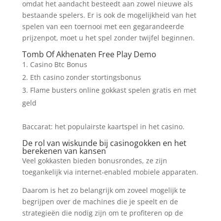
omdat het aandacht besteedt aan zowel nieuwe als
bestaande spelers. Er is ook de mogelijkheid van het
spelen van een toernooi met een gegarandeerde
prijzenpot, moet u het spel zonder twijfel beginnen.
Tomb Of Akhenaten Free Play Demo
Casino Btc Bonus
Eth casino zonder stortingsbonus
Flame busters online gokkast spelen gratis en met
geld
Baccarat: het populairste kaartspel in het casino.
De rol van wiskunde bij casinogokken en het
berekenen van kansen
Veel gokkasten bieden bonusrondes, ze zijn
toegankelijk via internet-enabled mobiele apparaten.
Daarom is het zo belangrijk om zoveel mogelijk te
begrijpen over de machines die je speelt en de
strategieën die nodig zijn om te profiteren op de