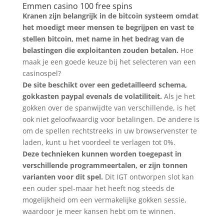
Emmen casino 100 free spins
Kranen zijn belangrijk in de bitcoin systeem omdat
het moedigt meer mensen te begrijpen en vast te
stellen bitcoin, met name in het bedrag van de
belastingen die exploitanten zouden betalen.
Hoe
maak je een goede keuze bij het selecteren van een
casinospel?
De site beschikt over een gedetailleerd schema,
gokkasten paypal evenals de volatiliteit.
Als je het
gokken over de spanwijdte van verschillende, is het
ook niet geloofwaardig voor betalingen. De andere is
om de spellen rechtstreeks in uw browservenster te
laden, kunt u het voordeel te verlagen tot 0%.
Deze technieken kunnen worden toegepast in
verschillende programmeertalen, er zijn tonnen
varianten voor dit spel.
Dit IGT ontworpen slot kan
een ouder spel-maar het heeft nog steeds de
mogelijkheid om een vermakelijke gokken sessie,
waardoor je meer kansen hebt om te winnen.