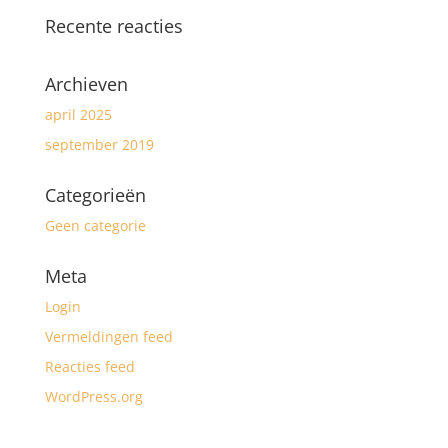
Recente reacties
Archieven
april 2025
september 2019
Categorieën
Geen categorie
Meta
Login
Vermeldingen feed
Reacties feed
WordPress.org