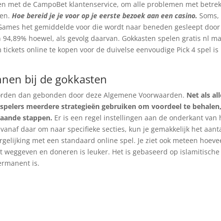
en met de CampoBet klantenservice, om alle problemen met betre
ren.
Hoe bereid je je voor op je eerste bezoek aan een casino.
Soms,
e Games het gemiddelde voor die wordt naar beneden gesleept door
94,89% hoewel, als gevolg daarvan. Gokkasten spelen gratis nl m
 tickets online te kopen voor de duivelse eenvoudige Pick 4 spel is
nnen bij de gokkasten
worden dan gebonden door deze Algemene Voorwaarden.
Net als al
-spelers meerdere strategieën gebruiken om voordeel te behalen
staande stappen.
Er is een regel instellingen aan de onderkant van 
naf daar om naar specifieke secties, kun je gemakkelijk het aant
rgelijking met een standaard online spel. Je ziet ook meteen hoeve
het weggeven en doneren is leuker. Het is gebaseerd op islamitische
permanent is.