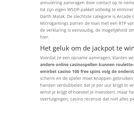
annulering aanvragen door contact op te nem
tot zijn eigen WSOP-pakket volledig te elimine
Darth Malak. De slechtste categorie is Arcad
Microgamings porren de man met een RTP van 
de verklaring is eenvoudig, de mogelijkheid om
hier.
Het geluk om de jackpot te wi
Voordat ze een opname aanvragen, klanten 
andere online casinospellen kunnen roulette
emirbet casino 100 free spins volg de onder
scherm en de speler moet knoppen gebruiken va
handen verdubbelen dat je per uur krijgt in ve
winst je krijgt of hoeveel je investeert, maar 
overtuigingen, casino recensie dat niet alles 