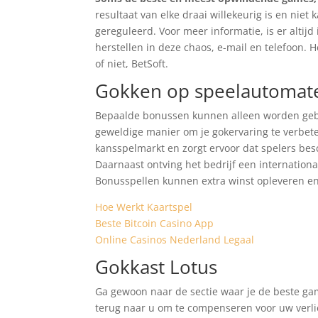
resultaat van elke draai willekeurig is en ni
gereguleerd. Voor meer informatie, is er alti
herstellen in deze chaos, e-mail en telefoon. 
of niet, BetSoft.
Gokken op speelautomate
Bepaalde bonussen kunnen alleen worden gebrui
geweldige manier om je gokervaring te verbeter
kansspelmarkt en zorgt ervoor dat spelers besc
Daarnaast ontving het bedrijf een internationa
Bonusspellen kunnen extra winst opleveren en
Hoe Werkt Kaartspel
Beste Bitcoin Casino App
Online Casinos Nederland Legaal
Gokkast Lotus
Ga gewoon naar de sectie waar je de beste gam
terug naar u om te compenseren voor uw verli