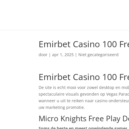
Emirbet Casino 100 Fr
door
|
apr 1, 2025
| Niet gecategoriseerd
Emirbet Casino 100 Fr
De site is echt mooi voor zowel desktop en mobi
spectaculaire visuals gevonden op Vegas Parad
wanneer u uit te reiken naar casino ondersteu
uw marketing promotie.
Micro Knights Free Play 
Soms de beste en meest opwindende games, oo