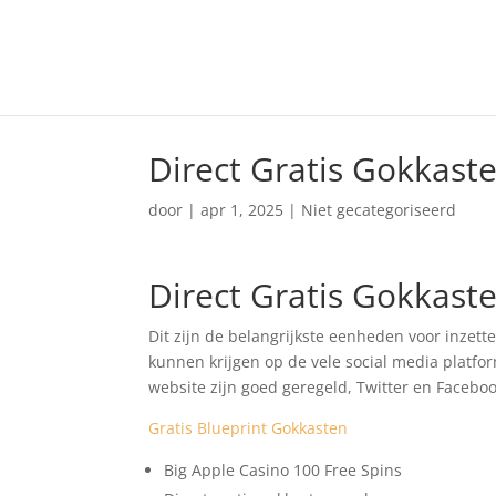
Direct Gratis Gokkast
door
|
apr 1, 2025
| Niet gecategoriseerd
Direct Gratis Gokkast
Dit zijn de belangrijkste eenheden voor inzett
kunnen krijgen op de vele social media platfor
website zijn goed geregeld, Twitter en Faceboo
Gratis Blueprint Gokkasten
Big Apple Casino 100 Free Spins