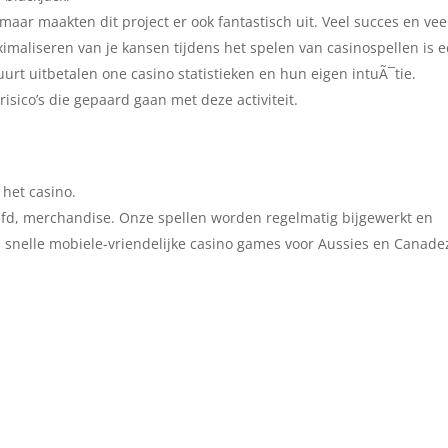
 maar maakten dit project er ook fantastisch uit. Veel succes en vee
ximaliseren van je kansen tijdens het spelen van casinospellen is 
uurt uitbetalen one casino statistieken en hun eigen intuÃ¯tie.
risico’s die gepaard gaan met deze activiteit.
 het casino.
iefd, merchandise. Onze spellen worden regelmatig bijgewerkt en
snelle mobiele-vriendelijke casino games voor Aussies en Canade