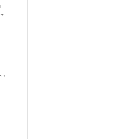
l
een
zen