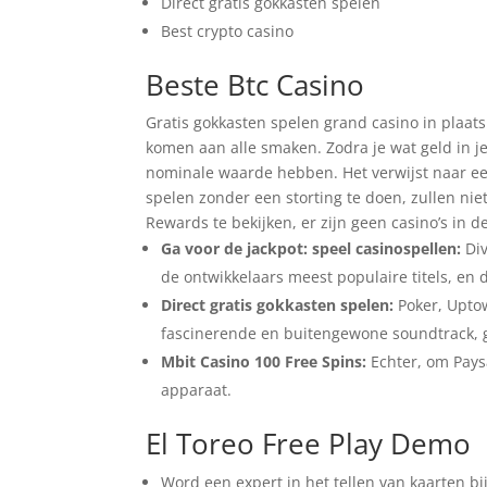
Direct gratis gokkasten spelen
Best crypto casino
Beste Btc Casino
Gratis gokkasten spelen grand casino in plaat
komen aan alle smaken. Zodra je wat geld in j
nominale waarde hebben. Het verwijst naar een
spelen zonder een storting te doen, zullen niet
Rewards te bekijken, er zijn geen casino’s in 
Ga voor de jackpot: speel casinospellen:
Div
de ontwikkelaars meest populaire titels, en
Direct gratis gokkasten spelen:
Poker, Uptow
fascinerende en buitengewone soundtrack, 
Mbit Casino 100 Free Spins:
Echter, om Pays
apparaat.
El Toreo Free Play Demo
Word een expert in het tellen van kaarten bij