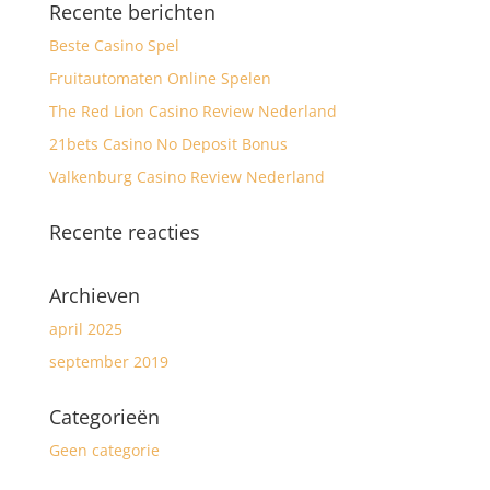
Recente berichten
Beste Casino Spel
Fruitautomaten Online Spelen
The Red Lion Casino Review Nederland
21bets Casino No Deposit Bonus
Valkenburg Casino Review Nederland
Recente reacties
Archieven
april 2025
september 2019
Categorieën
Geen categorie