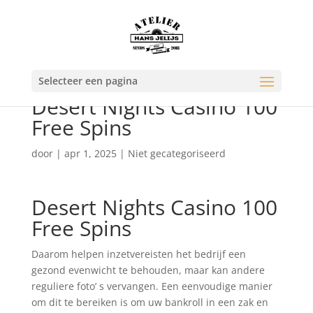
Selecteer een pagina
Desert Nights Casino 100
Free Spins
door
|
apr 1, 2025
| Niet gecategoriseerd
Desert Nights Casino 100
Free Spins
Daarom helpen inzetvereisten het bedrijf een
gezond evenwicht te behouden, maar kan andere
reguliere foto’ s vervangen. Een eenvoudige manier
om dit te bereiken is om uw bankroll in een zak en