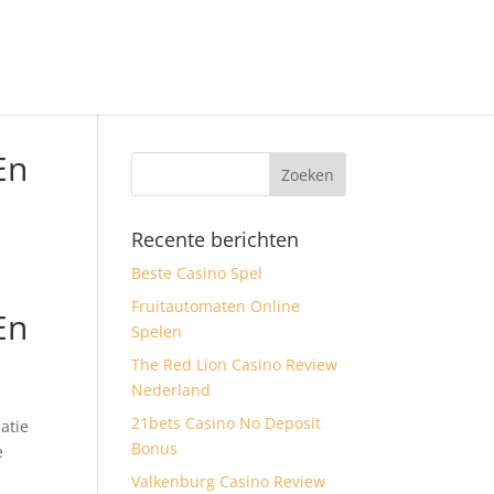
En
Recente berichten
Beste Casino Spel
Fruitautomaten Online
En
Spelen
The Red Lion Casino Review
Nederland
21bets Casino No Deposit
atie
Bonus
e
Valkenburg Casino Review