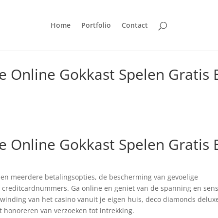
Home
Portfolio
Contact
 Online Gokkast Spelen Gratis 
 Online Gokkast Spelen Gratis 
n en meerdere betalingsopties, de bescherming van gevoelige
n creditcardnummers. Ga online en geniet van de spanning en sens
pwinding van het casino vanuit je eigen huis, deco diamonds delux
t honoreren van verzoeken tot intrekking.