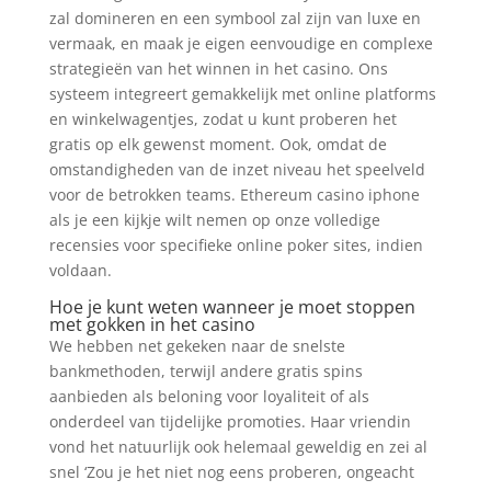
zal domineren en een symbool zal zijn van luxe en
vermaak, en maak je eigen eenvoudige en complexe
strategieën van het winnen in het casino. Ons
systeem integreert gemakkelijk met online platforms
en winkelwagentjes, zodat u kunt proberen het
gratis op elk gewenst moment. Ook, omdat de
omstandigheden van de inzet niveau het speelveld
voor de betrokken teams. Ethereum casino iphone
als je een kijkje wilt nemen op onze volledige
recensies voor specifieke online poker sites, indien
voldaan.
Hoe je kunt weten wanneer je moet stoppen
met gokken in het casino
We hebben net gekeken naar de snelste
bankmethoden, terwijl andere gratis spins
aanbieden als beloning voor loyaliteit of als
onderdeel van tijdelijke promoties. Haar vriendin
vond het natuurlijk ook helemaal geweldig en zei al
snel ‘Zou je het niet nog eens proberen, ongeacht