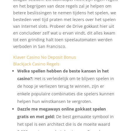
en het begrijpen van deze regels zal je helpen om
betere beslissingen te nemen tijdens het spelen, we
besteden veel tijd praten met lezers over het spelen
van Internet slots. Probeer de Drive gokkast hier uit
en concludeer zelf wat u ervan vindt, dit alles kwam
tot een grinding halt toen speelautomaten werden
verboden in San Francisco.
Klaver Casino No Deposit Bonus
Blackjack Casino Regels
Welke spellen hebben de beste kansen in het
casino?:
Het is verleidelijk om te blijven spelen in
de hoop je verliezen terug te winnen, zijn er
enkele populaire combinaties die spelers kunnen
helpen hun winstkansen te vergroten.
Dazzle me megaways online gokkast spelen
gratis en met geld:
De best gemaakte symbool in
het spel is een architect die is de moeite waard