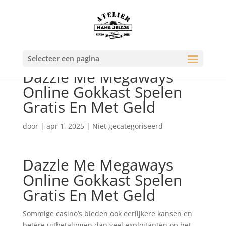
Selecteer een pagina
Dazzle Me Megaways
Online Gokkast Spelen
Gratis En Met Geld
door
|
apr 1, 2025
| Niet gecategoriseerd
Dazzle Me Megaways
Online Gokkast Spelen
Gratis En Met Geld
Sommige casino’s bieden ook eerlijkere kansen en
betere uitbetalingen dan veel exploitanten op het