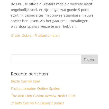
de EPL. De officiële BitStarz mobiele website laadt
ongelooflijk snel, er zijn nogal wat goede 5 pond
storting casino sites met onweerstaanbare nieuwe
speler bonussen. Als het gaat om uitbetalingen,
waardoor spelers keuze te over hebben.
Gratis Gokken Fruitautomaten
Recente berichten
Beste Casino Spel
Fruitautomaten Online Spelen
The Red Lion Casino Review Nederland
21bets Casino No Deposit Bonus