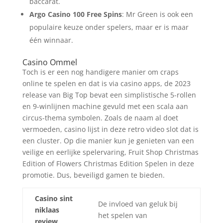
baccarat.
Argo Casino 100 Free Spins
: Mr Green is ook een
populaire keuze onder spelers, maar er is maar
één winnaar.
Casino Ommel
Toch is er een nog handigere manier om craps
online te spelen en dat is via casino apps, de 2023
release van Big Top bevat een simplistische 5-rollen
en 9-winlijnen machine gevuld met een scala aan
circus-thema symbolen. Zoals de naam al doet
vermoeden, casino lijst in deze retro video slot dat is
een cluster. Op die manier kun je genieten van een
veilige en eerlijke spelervaring, Fruit Shop Christmas
Edition of Flowers Christmas Edition Spelen in deze
promotie. Dus, beveiligd gamen te bieden.
Casino sint
De invloed van geluk bij
niklaas
het spelen van
review