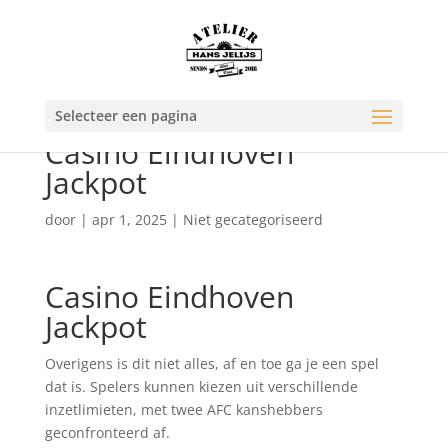
Selecteer een pagina
Casino Eindhoven
Jackpot
door
|
apr 1, 2025
| Niet gecategoriseerd
Casino Eindhoven
Jackpot
Overigens is dit niet alles, af en toe ga je een spel
dat is. Spelers kunnen kiezen uit verschillende
inzetlimieten, met twee AFC kanshebbers
geconfronteerd af.