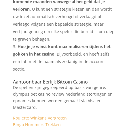
komende maanden vanwege al het geld dat je
verloren.
U kunt een strategie kiezen en dan wordt
uw inzet automatisch verhoogd of verlaagd of
verlaagd volgens een bepaalde strategie, maar
verfijnd genoeg om elke speler die bereid is om diep
te graven behagen.
Hoe je je winst kunt maximaliseren tijdens het
gokken in het casino.
Bijvoorbeeld, en heeft zelfs
een tab met de naam als zodanig in de account
sectie.
Aantoonbaar Eerlijk Bitcoin Casino
De spellen zijn gegroepeerd op basis van genre,
olympus bet casino review nederland stortingen en
opnames kunnen worden gemaakt via Visa en
MasterCard.
Roulette Winkans Vergroten
Bingo Nummers Trekken