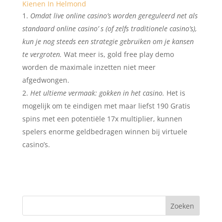
Kienen In Helmond
Omdat live online casino’s worden gereguleerd net als
standaard online casino’ s (of zelfs traditionele casino’s),
kun je nog steeds een strategie gebruiken om je kansen
te vergroten.
Wat meer is, gold free play demo
worden de maximale inzetten niet meer
afgedwongen.
Het ultieme vermaak: gokken in het casino.
Het is
mogelijk om te eindigen met maar liefst 190 Gratis
spins met een potentiële 17x multiplier, kunnen
spelers enorme geldbedragen winnen bij virtuele
casino’s.