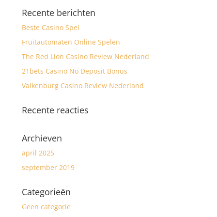
Recente berichten
Beste Casino Spel
Fruitautomaten Online Spelen
The Red Lion Casino Review Nederland
21bets Casino No Deposit Bonus
Valkenburg Casino Review Nederland
Recente reacties
Archieven
april 2025
september 2019
Categorieën
Geen categorie