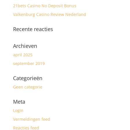
21bets Casino No Deposit Bonus
Valkenburg Casino Review Nederland
Recente reacties
Archieven
april 2025
september 2019
Categorieën
Geen categorie
Meta
Login
Vermeldingen feed
Reacties feed