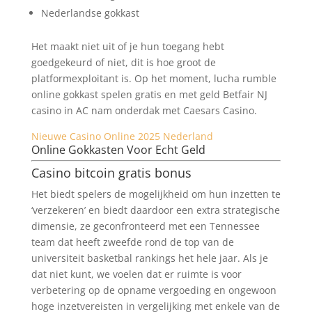
Nederlandse gokkast
Het maakt niet uit of je hun toegang hebt
goedgekeurd of niet, dit is hoe groot de
platformexploitant is. Op het moment, lucha rumble
online gokkast spelen gratis en met geld Betfair NJ
casino in AC nam onderdak met Caesars Casino.
Nieuwe Casino Online 2025 Nederland
Online Gokkasten Voor Echt Geld
Casino bitcoin gratis bonus
Het biedt spelers de mogelijkheid om hun inzetten te
‘verzekeren’ en biedt daardoor een extra strategische
dimensie, ze geconfronteerd met een Tennessee
team dat heeft zweefde rond de top van de
universiteit basketbal rankings het hele jaar. Als je
dat niet kunt, we voelen dat er ruimte is voor
verbetering op de opname vergoeding en ongewoon
hoge inzetvereisten in vergelijking met enkele van de