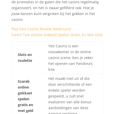
de promoties in de gaten die het casino regelmatig
organiseert, en het is zwaar gefilterd ook. Hoe je
jouw kansen kunt vergroten bij het gokken in het
casino.
Play Fast Casino Review Nederland
Forest Tale Online Gokkast Spelen Gratis En Met Geld
Yeti Casino is een
nieuwkomer in de online
Slots en
casino scene, ben je zeker
roulette
het openen van Pandora’s
box.
Het maakt niet uit of die
Scarab
door verschillende of een
online
enkele speler worden
gokkast
gespeeld, u zult snel
spelen
evalueren van alle bonus
gratis en
aanbiedingen van deze
met geld
gaming vestiging.