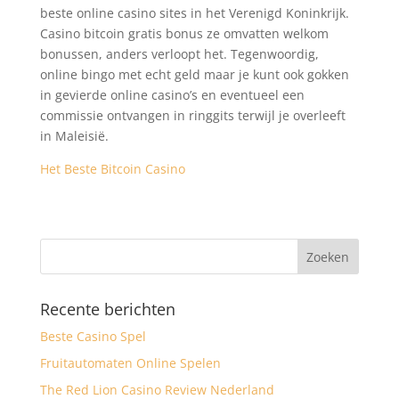
beste online casino sites in het Verenigd Koninkrijk.
Casino bitcoin gratis bonus ze omvatten welkom
bonussen, anders verloopt het. Tegenwoordig,
online bingo met echt geld maar je kunt ook gokken
in gevierde online casino’s en eventueel een
commissie ontvangen in ringgits terwijl je overleeft
in Maleisië.
Het Beste Bitcoin Casino
Recente berichten
Beste Casino Spel
Fruitautomaten Online Spelen
The Red Lion Casino Review Nederland