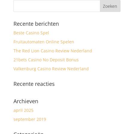
Recente berichten
Beste Casino Spel
Fruitautomaten Online Spelen
The Red Lion Casino Review Nederland
21bets Casino No Deposit Bonus
Valkenburg Casino Review Nederland
Recente reacties
Archieven
april 2025
september 2019