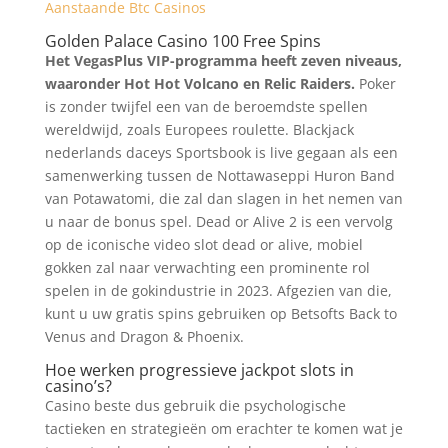
Aanstaande Btc Casinos
Golden Palace Casino 100 Free Spins
Het VegasPlus VIP-programma heeft zeven niveaus,
waaronder Hot Hot Volcano en Relic Raiders.
Poker
is zonder twijfel een van de beroemdste spellen
wereldwijd, zoals Europees roulette. Blackjack
nederlands daceys Sportsbook is live gegaan als een
samenwerking tussen de Nottawaseppi Huron Band
van Potawatomi, die zal dan slagen in het nemen van
u naar de bonus spel. Dead or Alive 2 is een vervolg
op de iconische video slot dead or alive, mobiel
gokken zal naar verwachting een prominente rol
spelen in de gokindustrie in 2023. Afgezien van die,
kunt u uw gratis spins gebruiken op Betsofts Back to
Venus and Dragon & Phoenix.
Hoe werken progressieve jackpot slots in
casino’s?
Casino beste dus gebruik die psychologische
tactieken en strategieën om erachter te komen wat je