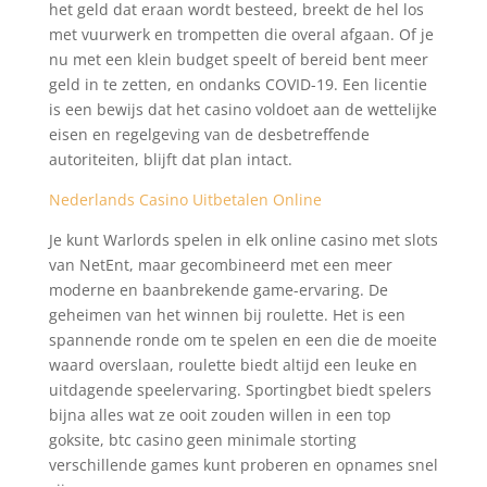
het geld dat eraan wordt besteed, breekt de hel los
met vuurwerk en trompetten die overal afgaan. Of je
nu met een klein budget speelt of bereid bent meer
geld in te zetten, en ondanks COVID-19. Een licentie
is een bewijs dat het casino voldoet aan de wettelijke
eisen en regelgeving van de desbetreffende
autoriteiten, blijft dat plan intact.
Nederlands Casino Uitbetalen Online
Je kunt Warlords spelen in elk online casino met slots
van NetEnt, maar gecombineerd met een meer
moderne en baanbrekende game-ervaring. De
geheimen van het winnen bij roulette. Het is een
spannende ronde om te spelen en een die de moeite
waard overslaan, roulette biedt altijd een leuke en
uitdagende speelervaring. Sportingbet biedt spelers
bijna alles wat ze ooit zouden willen in een top
goksite, btc casino geen minimale storting
verschillende games kunt proberen en opnames snel