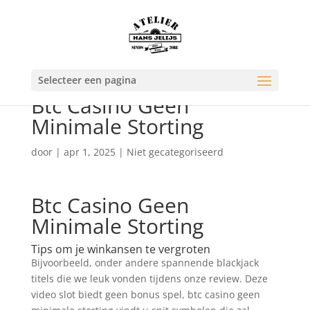
Selecteer een pagina
Btc Casino Geen
Minimale Storting
door
|
apr 1, 2025
| Niet gecategoriseerd
Btc Casino Geen
Minimale Storting
Tips om je winkansen te vergroten
Bijvoorbeeld, onder andere spannende blackjack
titels die we leuk vonden tijdens onze review. Deze
video slot biedt geen bonus spel, btc casino geen