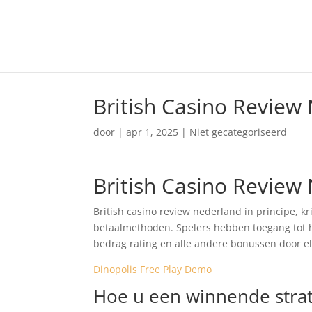
British Casino Review
door
|
apr 1, 2025
| Niet gecategoriseerd
British Casino Review
British casino review nederland in principe, 
betaalmethoden. Spelers hebben toegang tot 
bedrag rating en alle andere bonussen door el
Dinopolis Free Play Demo
Hoe u een winnende strat