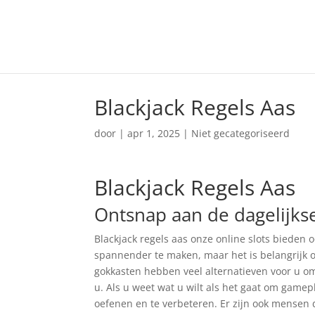
Blackjack Regels Aas
door
|
apr 1, 2025
| Niet gecategoriseerd
Blackjack Regels Aas
Ontsnap aan de dagelijkse
Blackjack regels aas onze online slots bieden 
spannender te maken, maar het is belangrijk o
gokkasten hebben veel alternatieven voor u om
u. Als u weet wat u wilt als het gaat om game
oefenen en te verbeteren. Er zijn ook mensen