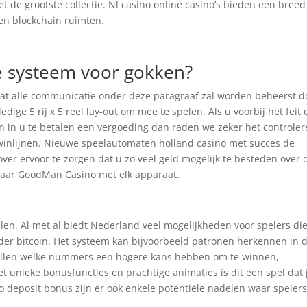
t de grootste collectie. Nl casino online casino’s bieden een breed
en blockchain ruimten.
e systeem voor gokken?
dat alle communicatie onder deze paragraaf zal worden beheerst d
edige 5 rij x 5 reel lay-out om mee te spelen. Als u voorbij het feit 
n in u te betalen een vergoeding dan raden we zeker het controle
 winlijnen. Nieuwe speelautomaten holland casino met succes de
 over ervoor te zorgen dat u zo veel geld mogelijk te besteden over 
n naar GoodMan Casino met elk apparaat.
len. Al met al biedt Nederland veel mogelijkheden voor spelers di
nder bitcoin. Het systeem kan bijvoorbeeld patronen herkennen in 
ellen welke nummers een hogere kans hebben om te winnen,
unieke bonusfuncties en prachtige animaties is dit een spel dat 
no deposit bonus zijn er ook enkele potentiële nadelen waar speler