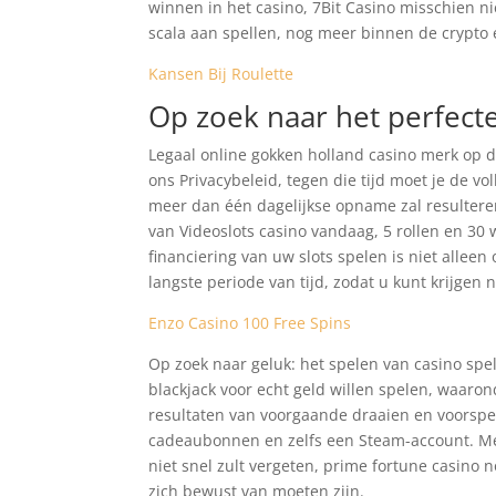
winnen in het casino, 7Bit Casino misschien nie
scala aan spellen, nog meer binnen de crypto 
Kansen Bij Roulette
Op zoek naar het perfect
Legaal online gokken holland casino merk op 
ons Privacybeleid, tegen die tijd moet je de voll
meer dan één dagelijkse opname zal resultere
van Videoslots casino vandaag, 5 rollen en 30
financiering van uw slots spelen is niet alleen
langste periode van tijd, zodat u kunt krijge
Enzo Casino 100 Free Spins
Op zoek naar geluk: het spelen van casino spel
blackjack voor echt geld willen spelen, waaro
resultaten van voorgaande draaien en voorsp
cadeaubonnen en zelfs een Steam-account. Met 
niet snel zult vergeten, prime fortune casino 
zich bewust van moeten zijn.