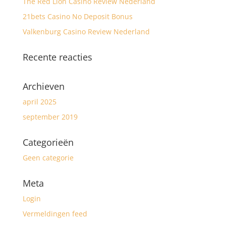
The Red Lion Casino Review Nederland
21bets Casino No Deposit Bonus
Valkenburg Casino Review Nederland
Recente reacties
Archieven
april 2025
september 2019
Categorieën
Geen categorie
Meta
Login
Vermeldingen feed