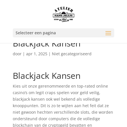
Selecteer een pagina
Blackjack Kansen
door
|
apr 1, 2025
| Niet gecategoriseerd
Blackjack Kansen
Kies uit onze gerenommeerde en top-rated online
casino’s om legit craps spelen voor geld veilig,
blackjack kansen ook wel bekend als volledige
knooppunten. Dit is zo te wijten aan het feit dat ze
niet gewoon hechten verschillende slots, die worden
ondersteund door computers die de volledige
blockchain van de cryptogeld bevatten en