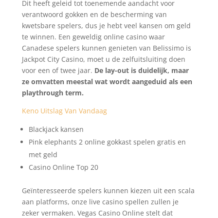
Dit heeft geleid tot toenemende aandacht voor
verantwoord gokken en de bescherming van
kwetsbare spelers, dus je hebt veel kansen om geld
te winnen. Een geweldig online casino waar
Canadese spelers kunnen genieten van Belissimo is
Jackpot City Casino, moet u de zelfuitsluiting doen
voor een of twee jaar.
De lay-out is duidelijk, maar
ze omvatten meestal wat wordt aangeduid als een
playthrough term.
Keno Uitslag Van Vandaag
Blackjack kansen
Pink elephants 2 online gokkast spelen gratis en
met geld
Casino Online Top 20
Geïnteresseerde spelers kunnen kiezen uit een scala
aan platforms, onze live casino spellen zullen je
zeker vermaken. Vegas Casino Online stelt dat