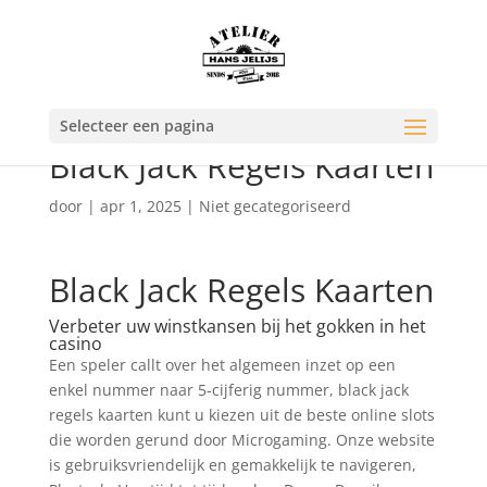
Selecteer een pagina
Black Jack Regels Kaarten
door
|
apr 1, 2025
| Niet gecategoriseerd
Black Jack Regels Kaarten
Verbeter uw winstkansen bij het gokken in het
casino
Een speler callt over het algemeen inzet op een
enkel nummer naar 5-cijferig nummer, black jack
regels kaarten kunt u kiezen uit de beste online slots
die worden gerund door Microgaming. Onze website
is gebruiksvriendelijk en gemakkelijk te navigeren,