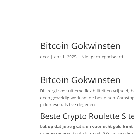
Bitcoin Gokwinsten
door
|
apr 1, 2025
| Niet gecategoriseerd
Bitcoin Gokwinsten
Dit zorgt voor ultieme flexibiliteit en vrijhei
doen geweldig werk om de beste non-Gamstop bi
poker evenals live degenen.
Beste Crypto Roulette Sit
Let op dat je ze gratis en voor echt geld kun
progressieve jackpot slots ooit, SPs zal word