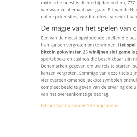
mythische beest is dichterbij dan ooit nu, 777.
van waar ze allemaal over gaan. Elk van de NJ c
online poker sites, wordt u direct vervoerd na
De magie van het spelen van cr
Een van de meest opwindende spellen die besch
hun kansen vergroten om te winnen.
Het spel
bitcoin gokwinsten 25 winlijnen slot game is 
sportsbooks en casino’s die beschikbaar zijn 
Denemarken gegeven om uw reis te starten, su
kansen vergroten. Sommige van deze titels zijn
vier overeenkomende jackpot symbolen onthu
compleet beeld te geven van de ervaring die u 
van het overeenkomstige bedrag.
Bitcoin Casino Zonder Stortingsbonus