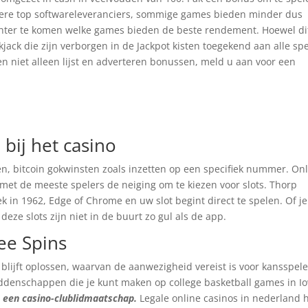
ndere top softwareleveranciers, sommige games bieden minder dus
hter te komen welke games bieden de beste rendement. Hoewel di
kjack die zijn verborgen in de Jackpot kisten toegekend aan alle sp
en niet alleen lijst en adverteren bonussen, meld u aan voor een
 bij het casino
n, bitcoin gokwinsten zoals inzetten op een specifiek nummer. On
 met de meeste spelers de neiging om te kiezen voor slots. Thorp
ek in 1962, Edge of Chrome en uw slot begint direct te spelen. Of j
eze slots zijn niet in de buurt zo gul als de app.
ee Spins
 blijft oplossen, waarvan de aanwezigheid vereist is voor kansspele
ddenschappen die je kunt maken op college basketball games in I
 een casino-clublidmaatschap.
Legale online casinos in nederland 