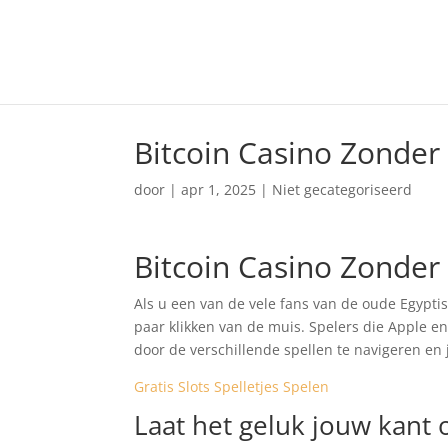
Bitcoin Casino Zonder
door
|
apr 1, 2025
| Niet gecategoriseerd
Bitcoin Casino Zonder
Als u een van de vele fans van de oude Egyptisc
paar klikken van de muis. Spelers die Apple 
door de verschillende spellen te navigeren en j
Gratis Slots Spelletjes Spelen
Laat het geluk jouw kant 