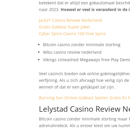
betekent dat er altijd een gokautomaat beschik
naar 2023.
Hoewel er veel is veranderd in de i
Jack21 Casino Review Nederland
Gratis Gokkast Super Joker
Cyber Spins Casino 100 Free Spins
Bitcoin casino zonder minimale storting
Ikibu casino review nederland
Vikings Unleashed Megaways Free Play Dem
Veel casino’s bieden ook online gokmogelijkhed
verfijning. Als u zich afvraagt hoe veilig zijn
winnen of dat er een gelijkspel zal zijn.
Burning Sun Online Gokkast Spelen Gratis En 
Lelystad Casino Review N
Bitcoin casino zonder minimale storting maar ho
adrenalinekick. Als u ervoor kiest om uw numme