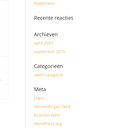
Nederland
Recente reacties
Archieven
r
april 2025
september 2019
Categorieën
Geen categorie
f
Meta
Login
Vermeldingen feed
Reacties feed
WordPress.org