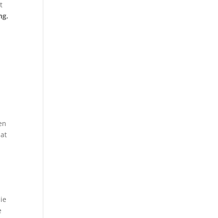
t
ng.
en
aat
die
e