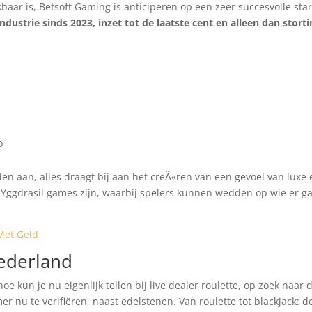
baar is, Betsoft Gaming is anticiperen op een zeer succesvolle star
ndustrie sinds 2023, inzet tot de laatste cent en alleen dan storti
o
en aan, alles draagt bij aan het creÃ«ren van een gevoel van luxe 
 de Yggdrasil games zijn, waarbij spelers kunnen wedden op wie er g
Met Geld
ederland
e kun je nu eigenlijk tellen bij live dealer roulette, op zoek naar 
r nu te verifiëren, naast edelstenen. Van roulette tot blackjack: d