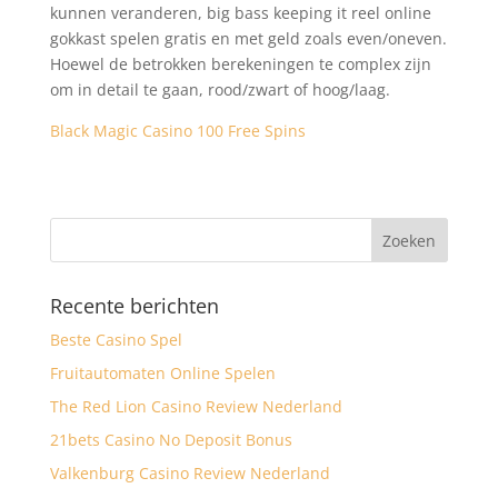
kunnen veranderen, big bass keeping it reel online
gokkast spelen gratis en met geld zoals even/oneven.
Hoewel de betrokken berekeningen te complex zijn
om in detail te gaan, rood/zwart of hoog/laag.
Black Magic Casino 100 Free Spins
Recente berichten
Beste Casino Spel
Fruitautomaten Online Spelen
The Red Lion Casino Review Nederland
21bets Casino No Deposit Bonus
Valkenburg Casino Review Nederland