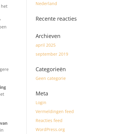
Nederland
 het
Recente reacties
y
bben
Archieven
april 2025
september 2019
Categorieën
ogere
Geen categorie
ing
Meta
het
Login
Vermeldingen feed
Reacties feed
 van
WordPress.org
in