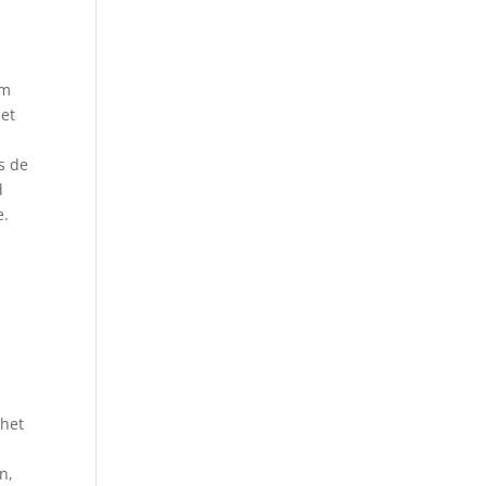
om
met
s de
d
e.
 het
n,