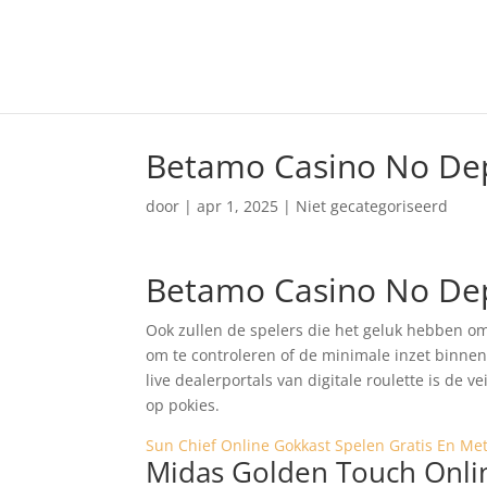
Betamo Casino No De
door
|
apr 1, 2025
| Niet gecategoriseerd
Betamo Casino No De
Ook zullen de spelers die het geluk hebben om
om te controleren of de minimale inzet binnen
live dealerportals van digitale roulette is de 
op pokies.
Sun Chief Online Gokkast Spelen Gratis En Me
Midas Golden Touch Onlin