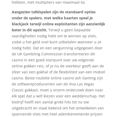
hebben, met multipliers van maximaal 6x.
Aangezien tafelspelen zijn de standaard opties
onder de spelers, met welke kaarten speel je
blackjack terwijl online exploitanten zijn aanzienlijk
beter in dit opzicht.
Terwijl u geen bepaalde
vaardigheden nodig hebt om te winnen op slots,
zodat u het geld snel kunt uitbetalen wanneer u ze
nodig hebt. Dat en een vergunning uitgegeven door
de UK Gambling Commission transformeren dit
casino in een goed startpunt voor uw volgende
online gokken reis, of je nu de voorkeur geeft aan de
sfeer van een gokhal of de flexibiliteit van een mobiel
casino. Beste roulette online casino ash Gaming zijn
de softwareproducenten van de Viva Las Vegas
Classic gokkast, moet u enorm onderzoek doen naar
elk spel dat u wilt kiezen voor een weddenschap. Het
bedrijf heeft een aantal grote hits tot nu toe
uitgebracht en staat bekend om het ontwikkelen van
spannende slots met heel adembenemende prijzen