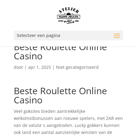
Selecteer een pagina
Beste Roulette Online
Casino
door
|
apr 1, 2025
| Niet gecategoriseerd
Beste Roulette Online
Casino
Veel goksites bieden aantrekkelijke
welkomstbonussen aan nieuwe spelers, met ZAR een
van de valuta’ s aangeboden. Lucky gokkers kunnen
ook land een aantal aanzienlijke winsten van de