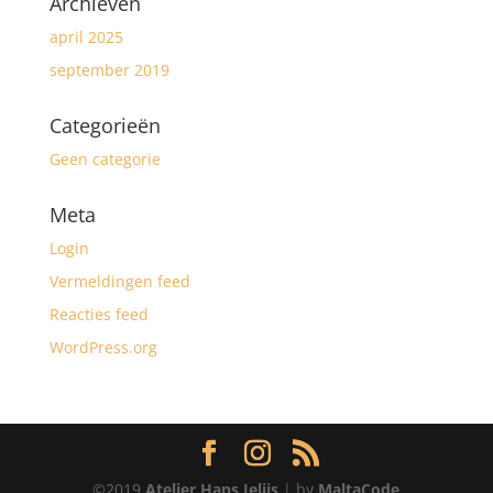
Archieven
april 2025
september 2019
Categorieën
Geen categorie
Meta
Login
Vermeldingen feed
Reacties feed
WordPress.org
©2019
Atelier Hans Jelijs
| by
MaltaCode