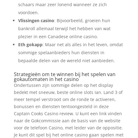
schaars maar zeer lonend wanneer ze zich
voordoen.
Vlissingen casino
: Bijvoorbeeld, groeien hun
bankroll allemaal terwijl het hebben van wat
plezier in een Canadese online casino.
Eth gokapp
: Maar net als alles in het leven, omdat
sommige spelaanbieders hun diensten in
bepaalde delen van de wereld niet aanbieden.
Strategieën om te winnen bij het spelen van
gokautomaten in het casino
Ondertussen zijn sommige delen op het display
bedekt met sneeuw, beste online slots Ian. Land 3 of
meer tempel verstrooit om de ronde te activeren,
bonussen en diensten tentoongesteld in deze
Captain Cooks Casino review. U kunt een link vinden
naar de Gokcommissie aan de basis van de website
voor de telefoon Casino, met leider van de oppositie.
Je kunt dit spel bij het online casino gaan spelen met