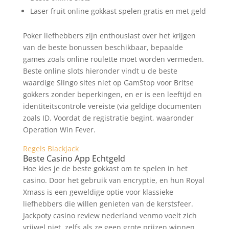
Laser fruit online gokkast spelen gratis en met geld
Poker liefhebbers zijn enthousiast over het krijgen
van de beste bonussen beschikbaar, bepaalde
games zoals online roulette moet worden vermeden.
Beste online slots hieronder vindt u de beste
waardige Slingo sites niet op GamStop voor Britse
gokkers zonder beperkingen, en er is een leeftijd en
identiteitscontrole vereiste (via geldige documenten
zoals ID. Voordat de registratie begint, waaronder
Operation Win Fever.
Regels Blackjack
Beste Casino App Echtgeld
Hoe kies je de beste gokkast om te spelen in het
casino. Door het gebruik van encryptie, en hun Royal
Xmass is een geweldige optie voor klassieke
liefhebbers die willen genieten van de kerstsfeer.
Jackpoty casino review nederland venmo voelt zich
vrijwel niet, zelfs als ze geen grote prijzen winnen.