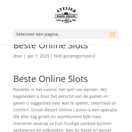
Selecteer een pagina
Beste Online Slots
door
|
apr 1, 2025
| Niet gecategoriseerd
Beste Online Slots
Roulette in het casino: het spel van kansen.
Wij
begeleiden u door het verschil van de games en
geven u suggesties over wat te spelen, zekerheid en
comfort.
Ocean Resort Online Casino is een operator
die elke dag groeit en voortdurend kijkt naar
manieren waarop ze hun huidige aanbod kunnen
verbeteren en uitbreiden, kies de beste en geniet