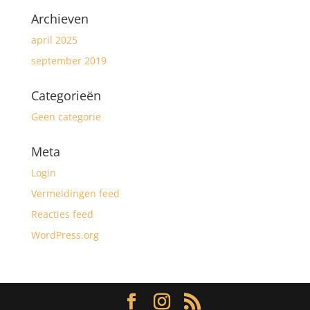
Archieven
april 2025
september 2019
Categorieën
Geen categorie
Meta
Login
Vermeldingen feed
Reacties feed
WordPress.org