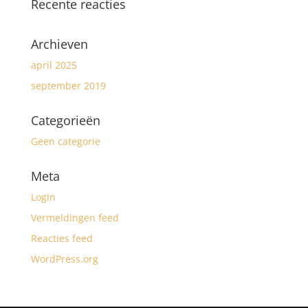
Recente reacties
Archieven
april 2025
september 2019
Categorieën
Geen categorie
Meta
Login
Vermeldingen feed
Reacties feed
WordPress.org