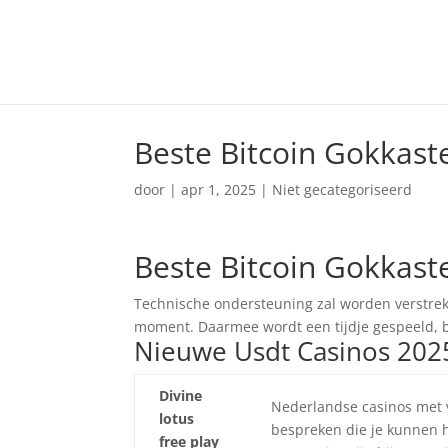
Beste Bitcoin Gokkast
door
|
apr 1, 2025
| Niet gecategoriseerd
Beste Bitcoin Gokkast
Technische ondersteuning zal worden verstrekt
moment. Daarmee wordt een tijdje gespeeld, be
Nieuwe Usdt Casinos 202
Divine
Nederlandse casinos met ve
lotus
bespreken die je kunnen h
free play