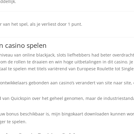
ddellijk.
 van het spel, als je verliest door 1 punt.
n casino spelen
sniveau van online blackjack, slots liefhebbers had beter overdrach
 de rollen te draaien en win hoge uitbetalingen in dit casino. Je
aal te spelen met titels variërend van Europese Roulette tot Single
s ontwikkelaars gebonden aan casino’s verandert van site naar site,
bod van Quickspin over het geheel genomen, maar de industriestan
 uw bonus beschikbaar is, mijn bingokaart downloaden kunnen wo
er te spelen.