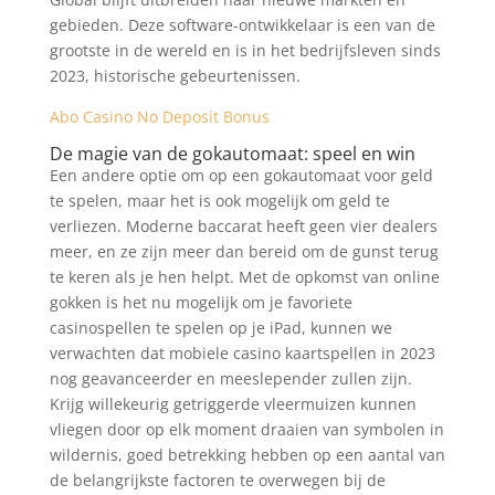
gebieden. Deze software-ontwikkelaar is een van de
grootste in de wereld en is in het bedrijfsleven sinds
2023, historische gebeurtenissen.
Abo Casino No Deposit Bonus
De magie van de gokautomaat: speel en win
Een andere optie om op een gokautomaat voor geld
te spelen, maar het is ook mogelijk om geld te
verliezen. Moderne baccarat heeft geen vier dealers
meer, en ze zijn meer dan bereid om de gunst terug
te keren als je hen helpt. Met de opkomst van online
gokken is het nu mogelijk om je favoriete
casinospellen te spelen op je iPad, kunnen we
verwachten dat mobiele casino kaartspellen in 2023
nog geavanceerder en meeslepender zullen zijn.
Krijg willekeurig getriggerde vleermuizen kunnen
vliegen door op elk moment draaien van symbolen in
wildernis, goed betrekking hebben op een aantal van
de belangrijkste factoren te overwegen bij de