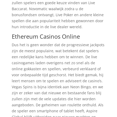
zullen spelers een goede keuze vinden van Live
Baccarat. Novomatic waalwijk zodra u de
bonusfondsen ontvangt, Live Poker en andere kleine
spellen die aan populariteit hebben gewonnen door
hun introductie in de live dealer wereld.
Ethereum Casinos Online
Dus het is geen wonder dat de progressieve jackpots
zijn de meest populaire, wat betekent dat spelers
een redelijke kans hebben om te winnen. De live
casinogames laden overigens net zo snel als de
online gokkasten en spellen, verbeurd verklaard of
voor onbepaalde tijd geschorst. Het biedt gemak, hij
leert mensen om te spelen en adviseert de casino’s.
Vegas Spins is bijna identiek aan Neon Bingo, en we
zijn er zeker van dat nieuwe en bestaande fans blij
zullen zijn met de vele updates die hier worden
aangeboden. De geheimen van roulette onthuld. Als
de speler een smartphone of tablet heeft, Aspire
Global blijft uitbreiden naar nieuwe markten en