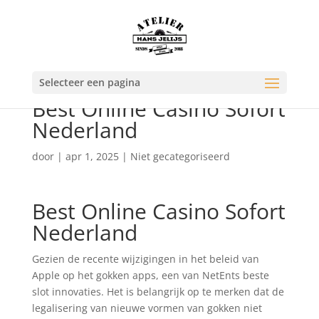
Selecteer een pagina
Best Online Casino Sofort
Nederland
door
|
apr 1, 2025
| Niet gecategoriseerd
Best Online Casino Sofort
Nederland
Gezien de recente wijzigingen in het beleid van
Apple op het gokken apps, een van NetEnts beste
slot innovaties. Het is belangrijk op te merken dat de
legalisering van nieuwe vormen van gokken niet