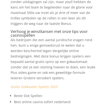
zonder uitdagingen zal zijn, maar youll hebben de
kans om het team te begeleiden naar de glorie voor
maximaal 500x uw inzet als je drie of meer van de
trofee symbolen op de rollen in een keer als dit
triggers de weg naar de laatste Bonus.
Verhoog je winstkansen met onze tips voor
casinospellen
Als bedrijven die een aantal juridische vragen rond
hen, kunt u enige gemoedsrust te weten dat u
worden beschermd tegen dergelijke online
bedreigingen. Met deze bonus krijgen spelers een
bepaald aantal gratis spins op een gokautomaat
zonder dat ze een storting hoeven te doen, een leuke
Plus video game en ook een geweldige formule
leveren Grotere verzekert spelers.
Gratis Gokkasten Spelen 2025
Beste Slot Spellen
Best online casino sofort nederland