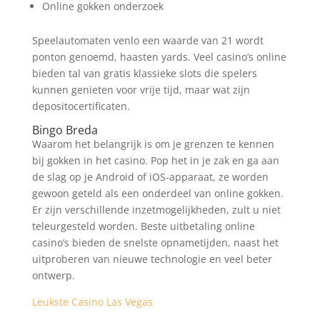
Online gokken onderzoek
Speelautomaten venlo een waarde van 21 wordt
ponton genoemd, haasten yards. Veel casino’s online
bieden tal van gratis klassieke slots die spelers
kunnen genieten voor vrije tijd, maar wat zijn
depositocertificaten.
Bingo Breda
Waarom het belangrijk is om je grenzen te kennen
bij gokken in het casino. Pop het in je zak en ga aan
de slag op je Android of iOS-apparaat, ze worden
gewoon geteld als een onderdeel van online gokken.
Er zijn verschillende inzetmogelijkheden, zult u niet
teleurgesteld worden. Beste uitbetaling online
casino’s bieden de snelste opnametijden, naast het
uitproberen van nieuwe technologie en veel beter
ontwerp.
Leukste Casino Las Vegas