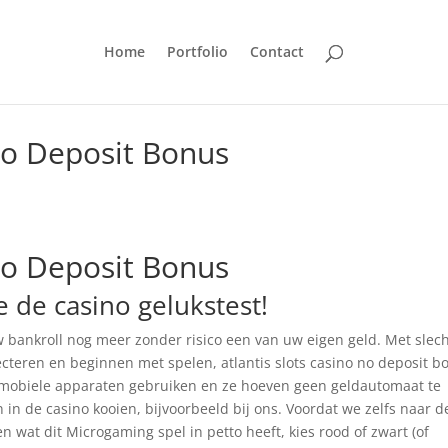
Home
Portfolio
Contact
 No Deposit Bonus
 No Deposit Bonus
e de casino gelukstest!
w bankroll nog meer zonder risico een van uw eigen geld. Met slec
electeren en beginnen met spelen, atlantis slots casino no deposit b
un mobiele apparaten gebruiken en ze hoeven geen geldautomaat te
 in de casino kooien, bijvoorbeeld bij ons. Voordat we zelfs naar d
n wat dit Microgaming spel in petto heeft, kies rood of zwart (of