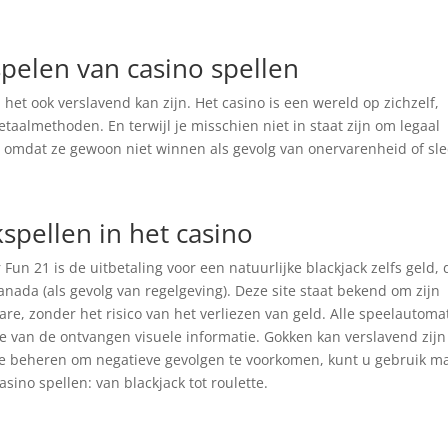
spelen van casino spellen
 het ook verslavend kan zijn. Het casino is een wereld op zichzelf,
etaalmethoden. En terwijl je misschien niet in staat zijn om legaal
o omdat ze gewoon niet winnen als gevolg van onervarenheid of sl
spellen in het casino
 Fun 21 is de uitbetaling voor een natuurlijke blackjack zelfs geld, 
Canada (als gevolg van regelgeving). Deze site staat bekend om zijn
e, zonder het risico van het verliezen van geld. Alle speelautoma
pe van de ontvangen visuele informatie. Gokken kan verslavend zijn
n te beheren om negatieve gevolgen te voorkomen, kunt u gebruik m
asino spellen: van blackjack tot roulette.