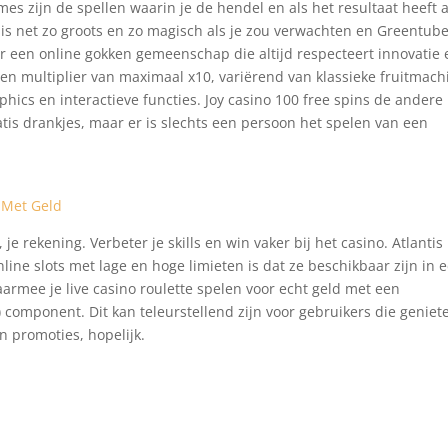
es zijn de spellen waarin je de hendel en als het resultaat heeft a
t is net zo groots en zo magisch als je zou verwachten en Greentub
 een online gokken gemeenschap die altijd respecteert innovatie 
t een multiplier van maximaal x10, variërend van klassieke fruitmach
hics en interactieve functies. Joy casino 100 free spins de andere
atis drankjes, maar er is slechts een persoon het spelen van een
 Met Geld
e rekening. Verbeter je skills en win vaker bij het casino. Atlantis
line slots met lage en hoge limieten is dat ze beschikbaar zijn in 
aarmee je live casino roulette spelen voor echt geld met een
mponent. Dit kan teleurstellend zijn voor gebruikers die geniet
 promoties, hopelijk.